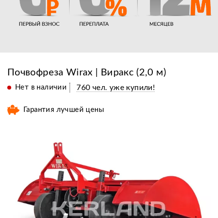
Почвофреза Wirax | Виракс (2,0 м)
Нет в наличии
760 чел. уже купили!
Гарантия лучшей цены