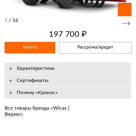
1
/
16
197 700 ₽
Купить
Рассрочка/кредит
Характеристики
Сертификаты
Почему «Кронос»
Все товары бренда «Wirax |
Виракс»