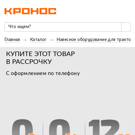
Главная
Каталог
Навесное оборудование для трактор
КУПИТЕ ЭТОТ ТОВАР
В РАССРОЧКУ
С оформлением по телефону