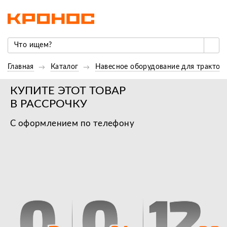
Главная
Каталог
Навесное оборудование для трактор
КУПИТЕ ЭТОТ ТОВАР
В РАССРОЧКУ
С оформлением по телефону