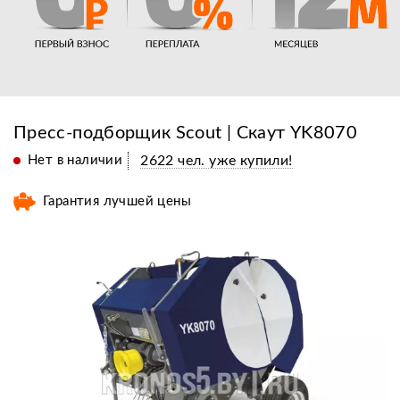
Пресс-подборщик Scout | Скаут YK8070
Нет в наличии
2622 чел. уже купили!
Гарантия лучшей цены