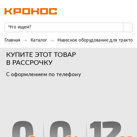
Главная
Каталог
Навесное оборудование для трактор
КУПИТЕ ЭТОТ ТОВАР
В РАССРОЧКУ
С оформлением по телефону