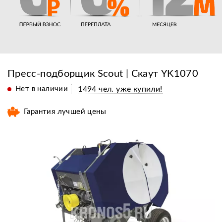
Пресс-подборщик Scout | Скаут YK1070
Нет в наличии
1494 чел. уже купили!
Гарантия лучшей цены