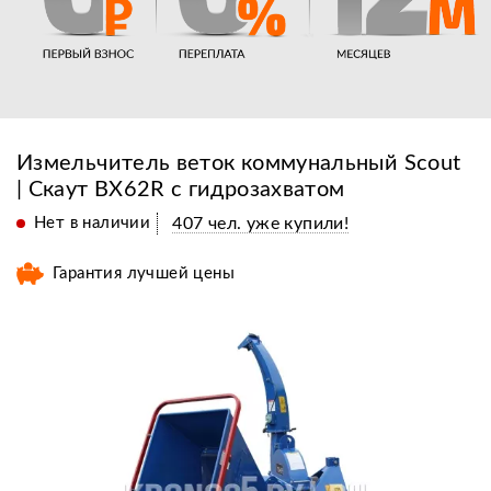
Измельчитель веток коммунальный Scout
| Скаут BX62R с гидрозахватом
Нет в наличии
407 чел. уже купили!
Гарантия лучшей цены