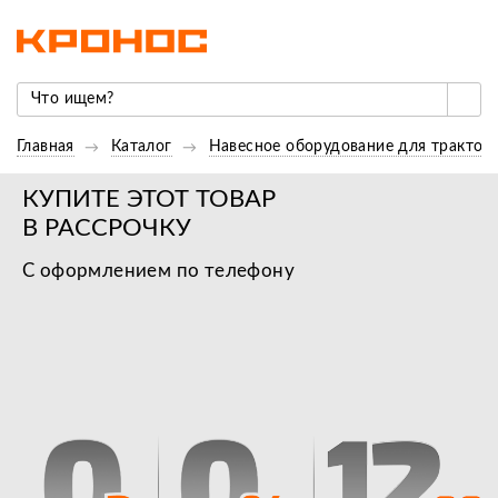
Главная
Каталог
Навесное оборудование для трактор
КУПИТЕ ЭТОТ ТОВАР
В РАССРОЧКУ
С оформлением по телефону