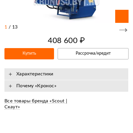
1
/
13
408 600 ₽
Купить
Рассрочка/кредит
Характеристики
Почему «Кронос»
Все товары бренда «Scout |
Скаут»