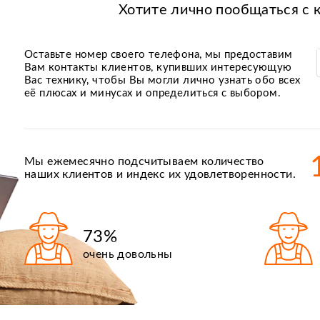
Хотите лично пообщаться с 
Оставьте номер своего телефона, мы предоставим
Вам контакты клиентов, купивших интересующую
Вас технику, чтобы Вы могли лично узнать обо всех
её плюсах и минусах и определиться с выбором.
Мы ежемесячно подсчитываем количество
наших клиентов и индекс их удовлетворенности.
73%
очень довольны