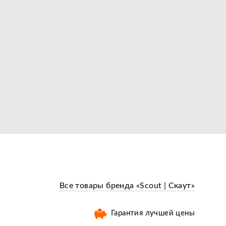
Все товары бренда «Scout | Скаут»
Гарантия лучшей цены