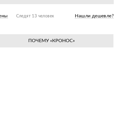
ены
Нашли дешевле?
Следят 13 человек
ПОЧЕМУ «КРОНОС»