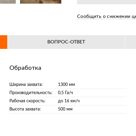
Сообщить о снижении ц
ВОПРОС-ОТВЕТ
Обработка
Ширина захвата:
1300 мм
Производительность:
0,5 Га/ч
Рабочая скорость:
до 16 км/ч
Высота захвата:
500 мм