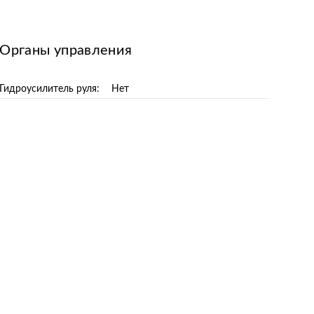
Органы управления
Гидроусилитель руля:
Нет