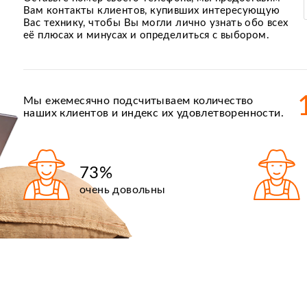
Вам контакты клиентов, купивших интересующую
Вас технику, чтобы Вы могли лично узнать обо всех
её плюсах и минусах и определиться с выбором.
Мы ежемесячно подсчитываем количество
наших клиентов и индекс их удовлетворенности.
73%
очень довольны