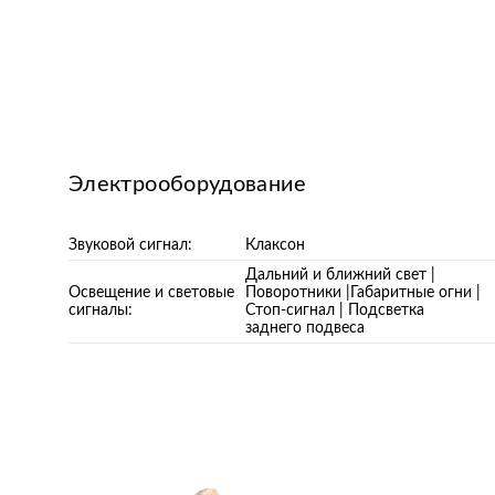
Электрооборудование
Звуковой сигнал:
Клаксон
Дальний и ближний свет |
Освещение и световые
Поворотники |Габаритные огни |
сигналы:
Стоп-сигнал | Подсветка
заднего подвеса