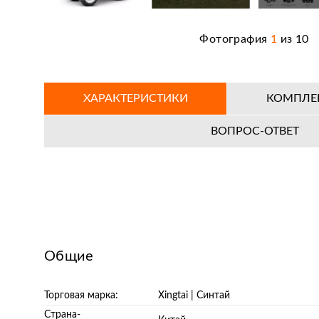
Фотография
1
из
10
ХАРАКТЕРИСТИКИ
КОМПЛЕ
ВОПРОС-ОТВЕТ
Общие
Торговая марка:
Xingtai | Синтай
Страна-