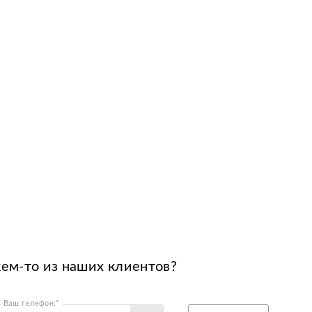
кем-то из наших клиентов?
Ваш телефон:*