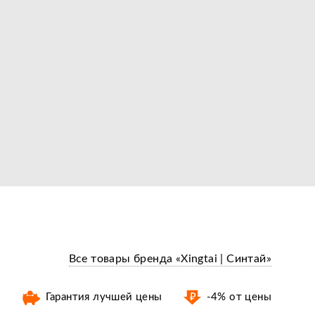
Все товары бренда «Xingtai | Синтай»
Гарантия лучшей цены
-4% от цены