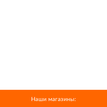
Наши магазины: