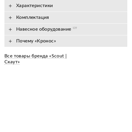
Характеристики
Комплектация
Навесное оборудование
109
Почему «Кронос»
Все товары бренда «Scout |
Скаут»