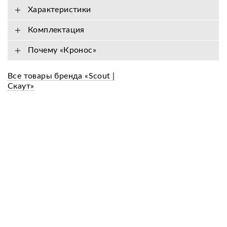
Характеристики
Комплектация
Почему «Кронос»
Все товары бренда «Scout |
Скаут»