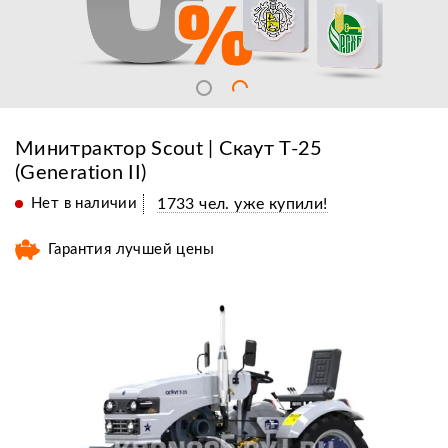
Минитрактор Scout | Скаут Т-25
(Generation II)
Нет в наличии
1733 чел. уже купили!
Гарантия лучшей цены