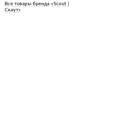
Все товары бренда «Scout |
Скаут»