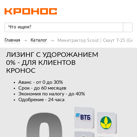
Главная
Каталог
Минитрактор Scout | Скаут Т-25 (Gener
ЛИЗИНГ С УДОРОЖАНИЕМ
0% - ДЛЯ КЛИЕНТОВ
КРОНОС
Аванс - от 0 до 30%
Срок - до 60 месяцев
Экономия по налогу - до 40%
Одобрение - 24 часа