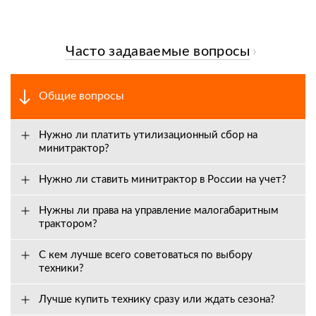
Часто задаваемые вопросы
Общие вопросы
Нужно ли платить утилизационный сбор на
минитрактор?
Нужно ли ставить минитрактор в России на учет?
Нужны ли права на управление малогабаритным
трактором?
С кем лучше всего советоваться по выбору
техники?
Лучше купить технику сразу или ждать сезона?