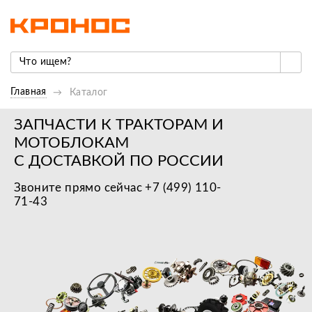
Главная
Каталог
ЗАПЧАСТИ К ТРАКТОРАМ И
МОТОБЛОКАМ
С ДОСТАВКОЙ ПО РОССИИ
Звоните прямо сейчас +7 (499) 110-
71-43