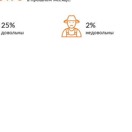
25%
2%
довольны
недовольны