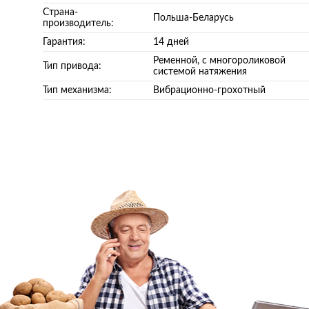
Страна-
Польша-Беларусь
производитель:
Гарантия:
14 дней
Ременной, с многороликовой
Тип привода:
системой натяжения
Тип механизма:
Вибрационно-грохотный