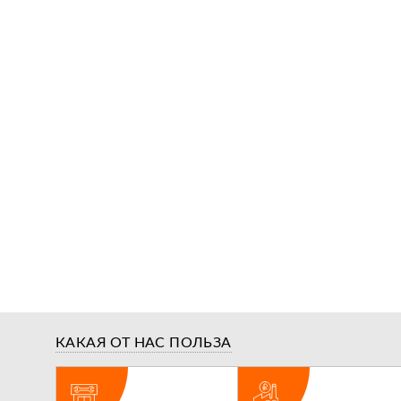
КАКАЯ ОТ НАС ПОЛЬЗА