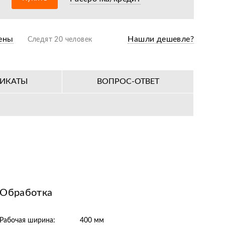
ены
Нашли дешевле?
Следят 20 человек
ФИКАТЫ
ВОПРОС-ОТВЕТ
Обработка
Рабочая ширина:
400 мм