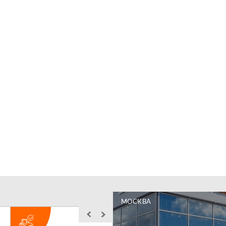
МОСКВА