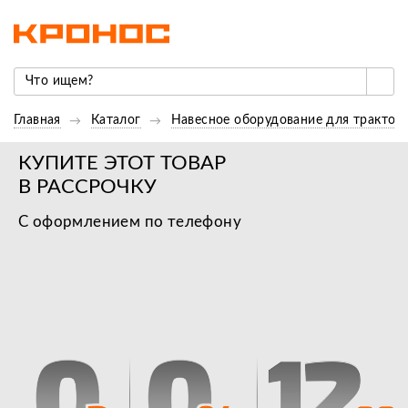
Главная
Каталог
Навесное оборудование для трактор
КУПИТЕ ЭТОТ ТОВАР
В РАССРОЧКУ
С оформлением по телефону