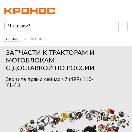
Главная
Каталог
ЗАПЧАСТИ К ТРАКТОРАМ И
МОТОБЛОКАМ
С ДОСТАВКОЙ ПО РОССИИ
Звоните прямо сейчас +7 (499) 110-
71-43