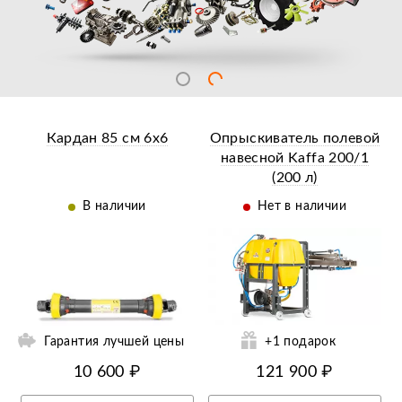
Кардан 85 см 6х6
Опрыскиватель полевой
навесной Kaffa 200/1
(200 л)
В наличии
Нет в наличии
Ещё 10 фотографий
Гарантия лучшей цены
+1 подарок
10 600 ₽
121 900 ₽