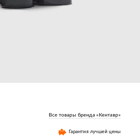
Все товары бренда «Кентавр»
Гарантия лучшей цены