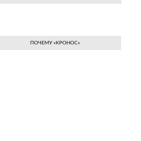
ПОЧЕМУ «КРОНОС»