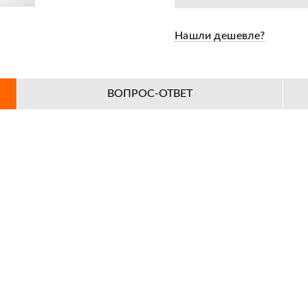
Нашли дешевле?
ВОПРОС-ОТВЕТ