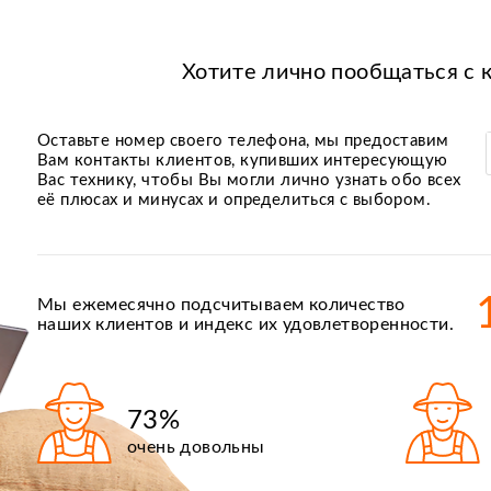
Хотите лично пообщаться с 
Оставьте номер своего телефона, мы предоставим
Вам контакты клиентов, купивших интересующую
Вас технику, чтобы Вы могли лично узнать обо всех
её плюсах и минусах и определиться с выбором.
Мы ежемесячно подсчитываем количество
наших клиентов и индекс их удовлетворенности.
73%
очень довольны