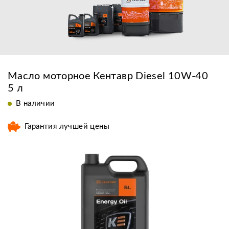
Масло моторное Кентавр Diesel 10W-40
5 л
В наличии
Гарантия лучшей цены