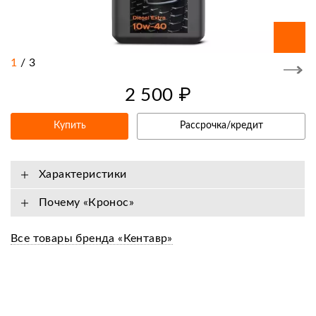
1
/
3
2 500 ₽
Купить
Рассрочка/кредит
Характеристики
Почему «Кронос»
Все товары бренда «Кентавр»