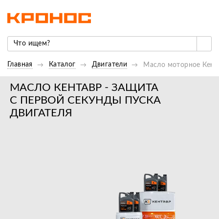
Главная
Каталог
Двигатели
Масло моторное Кента
МАСЛО КЕНТАВР - ЗАЩИТА
С ПЕРВОЙ СЕКУНДЫ ПУСКА
ДВИГАТЕЛЯ