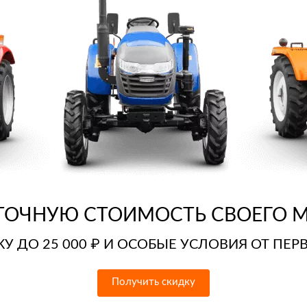
 ТОЧНУЮ СТОИМОСТЬ СВОЕГО
М
У ДО 25 000 ₽ И ОСОБЫЕ УСЛОВИЯ ОТ ПЕ
Получить скидку