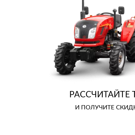
Киргизия
РАССЧИТАЙТЕ
И ПОЛУЧИТЕ СКИДК