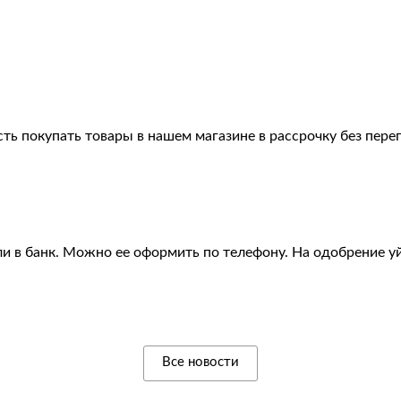
ть покупать товары в нашем магазине в рассрочку без пере
и в банк. Можно ее оформить по телефону. На одобрение уй
Все новости