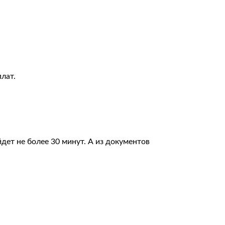
плат.
дет не более 30 минут. А из документов