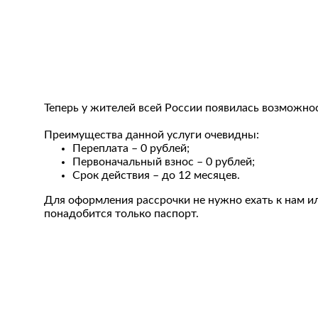
Теперь у жителей всей России появилась возможнос
Преимущества данной услуги очевидны:
Переплата – 0 рублей;
Первоначальный взнос – 0 рублей;
Срок действия – до 12 месяцев.
Для оформления рассрочки не нужно ехать к нам ил
понадобится только паспорт.