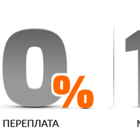
Видео