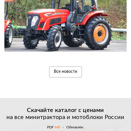
Все новости
Скачайте каталог с
ценами
на все минитрактора и мотоблоки России
PDF
Мб
Обновлён: