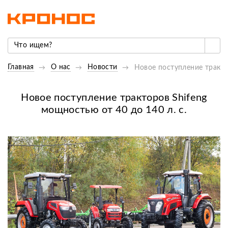
Главная
О нас
Новости
Новое поступление тракто
Новое поступление тракторов Shifeng
мощностью от 40 до 140 л. с.