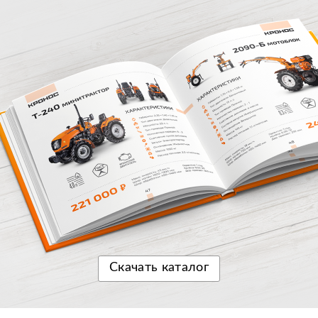
Скачать
каталог