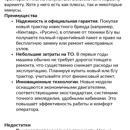
варианту. Хотя у него есть как плюсы, так и некоторые
минусы.
Преимущества
Надежность и официальная гарантия
. Покупая
новый трактор известного бренда (например,
«Кентавр», «Русич»), в отличие от техники б/у вы
получаете полный гарантийный пакет и право на
бесплатную замену или ремонт неисправных
узлов.
Небольшие затраты на ТО
. В первые годы
машина обычно не требует дорогостоящего
ремонта, что существенно снижает расходы на
эксплуатацию. Планируя купить новый или б/у
трактор, учитывайте этот финансовый аспект.
Инновационные технологии
. Новые модели
оснащаются экономичными двигателями,
соответствующими экостандартам, системами
точного земледелия, удобными кабинами. Это
повышает эффективность работы и комфорт
оператора.
Недостатки