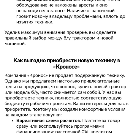
оборудование не наложены аресты и оно
не находится в залоге. Наличие ограничений
грозит новому владельцу проблемами, вплоть до
изъятия техники.
Уделив максимум внимания проверке, вы сделаете
правильный выбор между б/у трактором и новой
машиной.
Как выгодно приобрести новую технику в
«Кроносе»
Компания «Кронос» не продает подержанную технику.
Однако мы предлагаем настолько привлекательные
цены на продукцию, что вопрос, купить новый трактор
или модель б/у, часто снимается сам собой. У нас вы
приобретаете технику, полностью соответствующую
бюджету и рабочим проектам. Ваши интересы для нас в
приоритете, поэтому мы создали комфортные условия
на каждом этапе покупки:
Вариативная схема расчетов
. Платите за товар
сразу или воспользуйтесь программами
финансирования: рассрочкой 0%, кредитом,