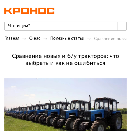
Главная
О нас
Полезные статьи
Сравнение новых и
Сравнение новых и б/у тракторов: что
выбрать и как не ошибиться