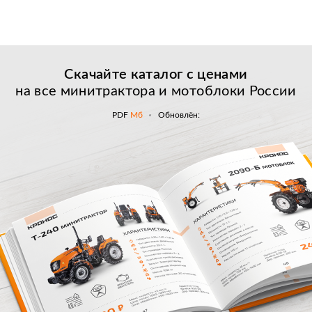
Скачайте каталог с
ценами
на все минитрактора и мотоблоки России
PDF
Мб
Обновлён: