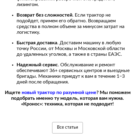
лизингом.
Возврат без сложностей
. Если трактор не
подойдет, примем его обратно. Возвращаем
средства в полном объеме за минусом затрат на
логистику.
Быстрая доставка
. Доставим машину в любую
точку России, от Москвы и Московской области
до удаленных уголков, а также в страны ЕАЭС.
Надежный сервис
. Обслуживание и ремонт
обеспечивают 36+ сервисных центров и выездные
бригады. Механики приедут к вам в течение 1−3
дней после обращения.
Ищете
новый трактор по разумной цене
? Мы поможем
подобрать именно ту модель, которая вам нужна.
«Кронос»: техника, которая не подводит!
Все статьи