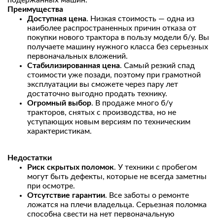
Преимущества
Доступная цена
. Низкая стоимость — одна из
наиболее распространенных причин отказа от
покупки нового трактора в пользу модели б/у. Вы
получаете машину нужного класса без серьезных
первоначальных вложений.
Стабилизированная цена
. Самый резкий спад
стоимости уже позади, поэтому при грамотной
эксплуатации вы сможете через пару лет
достаточно выгодно продать технику.
Огромный выбор
. В продаже много б/у
тракторов, снятых с производства, но не
уступающих новым версиям по техническим
характеристикам.
Недостатки
Риск скрытых поломок
. У техники с пробегом
могут быть дефекты, которые не всегда заметны
при осмотре.
Отсутствие гарантии
. Все заботы о ремонте
ложатся на плечи владельца. Серьезная поломка
способна свести на нет первоначальную