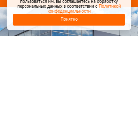
пользоваться им, вы соглашаетесь на обработку
персональных данных в соответствии с
Политикой
конфеденциальности
Понятно
1
/
24
СЕЛЬХОЗТЕХНИКА ОПТОМ
И В РОЗНИЦУ