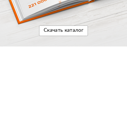
Скачать
каталог