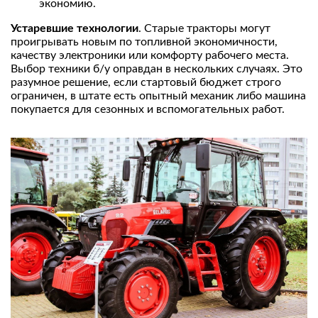
экономию.
Устаревшие технологии
. Старые тракторы могут
проигрывать новым по топливной экономичности,
качеству электроники или комфорту рабочего места.
Выбор техники б/у оправдан в нескольких случаях. Это
разумное решение, если стартовый бюджет строго
ограничен, в штате есть опытный механик либо машина
покупается для сезонных и вспомогательных работ.