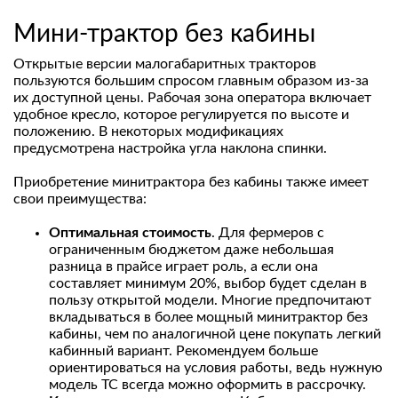
Мини-трактор без кабины
Открытые версии малогабаритных тракторов
пользуются большим спросом главным образом из‑за
их доступной цены. Рабочая зона оператора включает
удобное кресло, которое регулируется по высоте и
положению. В некоторых модификациях
предусмотрена настройка угла наклона спинки.
Приобретение минитрактора без кабины также имеет
свои преимущества:
Оптимальная стоимость
. Для фермеров с
ограниченным бюджетом даже небольшая
разница в прайсе играет роль, а если она
составляет минимум 20%, выбор будет сделан в
пользу открытой модели. Многие предпочитают
вкладываться в более мощный минитрактор без
кабины, чем по аналогичной цене покупать легкий
кабинный вариант. Рекомендуем больше
ориентироваться на условия работы, ведь нужную
модель ТС всегда можно оформить в рассрочку.