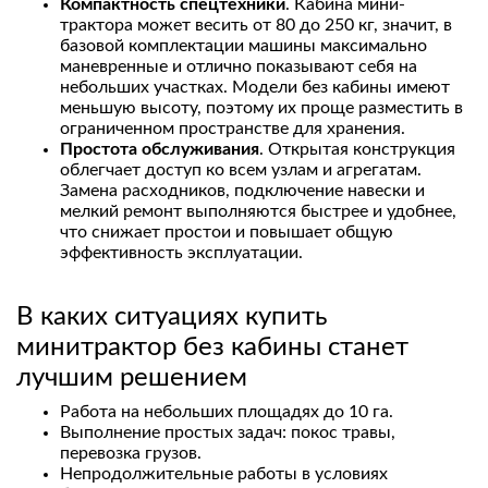
Компактность спецтехники
. Кабина мини-
трактора может весить от 80 до 250 кг, значит, в
базовой комплектации машины максимально
маневренные и отлично показывают себя на
небольших участках. Модели без кабины имеют
меньшую высоту, поэтому их проще разместить в
ограниченном пространстве для хранения.
Простота обслуживания
. Открытая конструкция
облегчает доступ ко всем узлам и агрегатам.
Замена расходников, подключение навески и
мелкий ремонт выполняются быстрее и удобнее,
что снижает простои и повышает общую
эффективность эксплуатации.
В каких ситуациях купить
минитрактор без кабины станет
лучшим решением
Работа на небольших площадях до 10 га.
Выполнение простых задач: покос травы,
перевозка грузов.
Непродолжительные работы в условиях