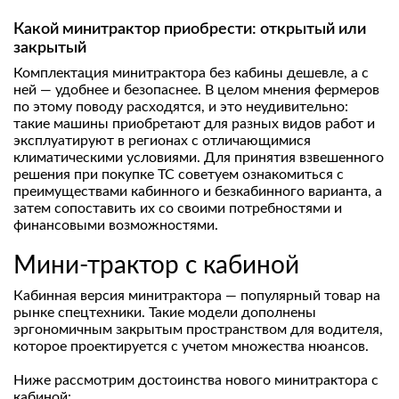
Какой минитрактор приобрести: открытый или
закрытый
Комплектация минитрактора без кабины дешевле, а с
ней — удобнее и безопаснее. В целом мнения фермеров
по этому поводу расходятся, и это неудивительно:
такие машины приобретают для разных видов работ и
эксплуатируют в регионах с отличающимися
климатическими условиями. Для принятия взвешенного
решения при покупке ТС советуем ознакомиться с
преимуществами кабинного и безкабинного варианта, а
затем сопоставить их со своими потребностями и
финансовыми возможностями.
Мини-трактор с кабиной
Кабинная версия минитрактора — популярный товар на
рынке спецтехники. Такие модели дополнены
эргономичным закрытым пространством для водителя,
которое проектируется с учетом множества нюансов.
Ниже рассмотрим достоинства нового минитрактора с
кабиной: