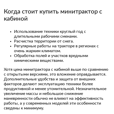
Когда стоит купить минитрактор с
кабиной
Использование техники круглый год с
длительными рабочими сменами.
Расчистка территории от снега.
Регулярные работы на тракторе в регионах с
очень жарким климатом.
Обработка полей и участков вредными
химическими веществами.
Хотя цена минитрактора с кабиной выше по сравнению
с открытыми версиями, это вложение оправдывается.
Дополнительные удобства и защита от внешних
факторов делают эксплуатацию техники более
продуктивной и менее утомительной. Незначительное
увеличение массы и небольшое снижение
маневренности обычно не влияют на эффективность
работы, а у современных моделей эти особенности
сведены к минимуму.