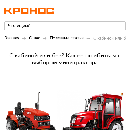
Главная
О нас
Полезные статьи
С кабиной или бе
С кабиной или без? Как не ошибиться с
выбором минитрактора