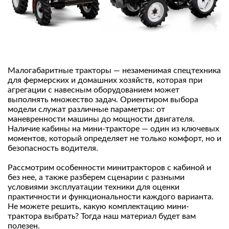
Малогабаритные тракторы — незаменимая спецтехника
для фермерских и домашних хозяйств, которая при
агрегации с навесным оборудованием может
выполнять множество задач. Ориентиром выбора
модели служат различные параметры: от
маневренности машины до мощности двигателя.
Наличие кабины на мини-тракторе — один из ключевых
моментов, который определяет не только комфорт, но и
безопасность водителя.
Рассмотрим особенности минитракторов с кабиной и
без нее, а также разберем сценарии с разными
условиями эксплуатации техники для оценки
практичности и функциональности каждого варианта.
Не можете решить, какую комплектацию мини-
трактора выбрать? Тогда наш материал будет вам
полезен.