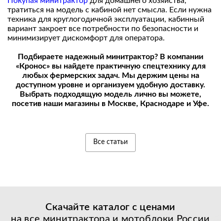
Покупая минитрактор
для домашнего хозяйства,
тратиться на модель с кабиной нет смысла. Если нужна
техника для круглогодичной эксплуатации, кабинный
вариант закроет все потребности по безопасности и
минимизирует дискомфорт для оператора.
Подбираете надежный минитрактор? В компании
«Кронос» вы найдете практичную спецтехнику для
любых фермерских задач. Мы держим цены на
доступном уровне и организуем удобную доставку.
Выбрать подходящую модель лично вы можете,
посетив наши магазины в Москве, Краснодаре и Уфе.
Все статьи
Скачайте каталог с
ценами
на все минитрактора и мотоблоки России