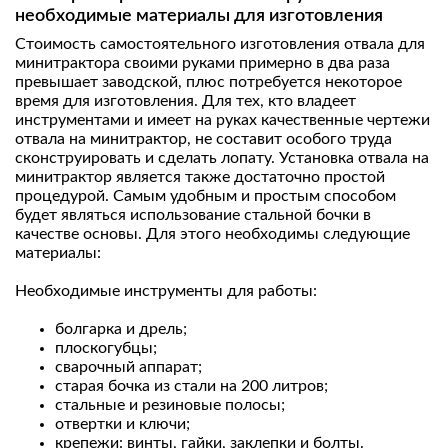
необходимые материалы для изготовления
Стоимость самостоятельного изготовления отвала для
минитрактора своими руками примерно в два раза
превышает заводской, плюс потребуется некоторое
время для изготовления. Для тех, кто владеет
инструментами и имеет на руках качественные чертежи
отвала на минитрактор, не составит особого труда
сконструировать и сделать лопату. Установка отвала на
минитрактор является также достаточно простой
процедурой. Самым удобным и простым способом
будет являться использование стальной бочки в
качестве основы. Для этого необходимы следующие
материалы:
Необходимые инструменты для работы:
болгарка и дрель;
плоскогубцы;
сварочный аппарат;
старая бочка из стали на 200 литров;
стальные и резиновые полосы;
отвертки и ключи;
крепежи: винты, гайки, заклепки и болты.