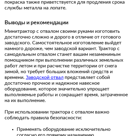
покраска также приветствуется для продления срока
службы металла на лопате.
Выводы и рекомендации
Минитрактор с отвалом своими руками изготовить
достаточно сложно и дорого в отличие от готового
заводского. Самостоятельное изготовление выйдет
намного дороже, чем заводской вариант. Трактор с
самодельным отвалом станет вашим незаменимым
помощником при выполнении различных земельных
работ летом и при расчистке территории от снега
зимой, но требует больших вложений средств и
времени.
Заводской отвал
представляет собой
достаточно прочное и надежное навесное
оборудование, которое значительно упрощает
выполняемые работы и сокращает время, затраченное
на их выполнение.
При использовании трактора с отвалом важно
соблюдать правила безопасности:
Применять оборудование исключительно
согласно его прямому назначению.