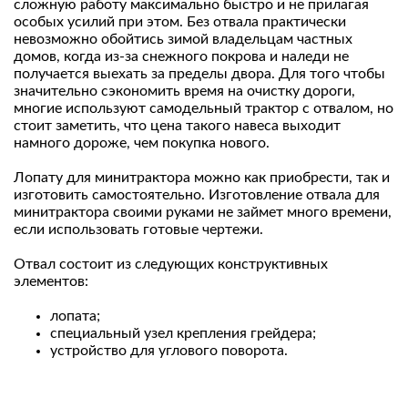
сложную работу максимально быстро и не прилагая
особых усилий при этом. Без отвала практически
невозможно обойтись зимой владельцам частных
домов, когда из-за снежного покрова и наледи не
получается выехать за пределы двора. Для того чтобы
значительно сэкономить время на очистку дороги,
многие используют самодельный трактор с отвалом, но
стоит заметить, что цена такого навеса выходит
намного дороже, чем покупка нового.
Лопату для минитрактора можно как приобрести, так и
изготовить самостоятельно. Изготовление отвала для
минитрактора своими руками не займет много времени,
если использовать готовые чертежи.
Отвал состоит из следующих конструктивных
элементов:
лопата;
специальный узел крепления грейдера;
устройство для углового поворота.