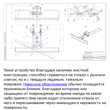
Такое устройство благодаря наличию жесткой
конструкции, способно справиться не только с рыхлым
снегом, но и с твердым ледяным, тяжелым
покровом.
Навесное оборудование
обычно оснащается
пружинным блоком, благодаря которому оно
защищено от повреждения: во время наезда на какое-
либо препятствие происходит отклонение отвала от
него и перескакивание через имеющуюся неровность на
поверхности.