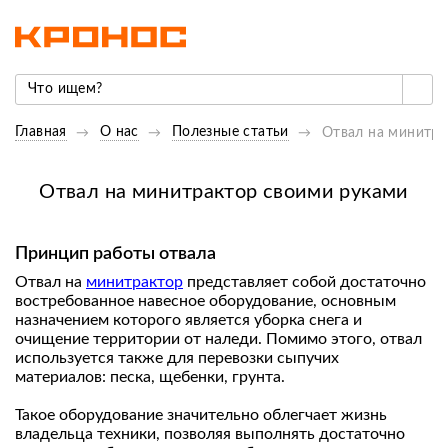
Главная
О нас
Полезные статьи
Отвал на минитра
Отвал на минитрактор своими руками
Принцип работы отвала
Отвал на
минитрактор
представляет собой достаточно
востребованное навесное оборудование, основным
назначением которого является уборка снега и
очищение территории от наледи. Помимо этого, отвал
используется также для перевозки сыпучих
материалов: песка, щебенки, грунта.
Такое оборудование значительно облегчает жизнь
владельца техники, позволяя выполнять достаточно