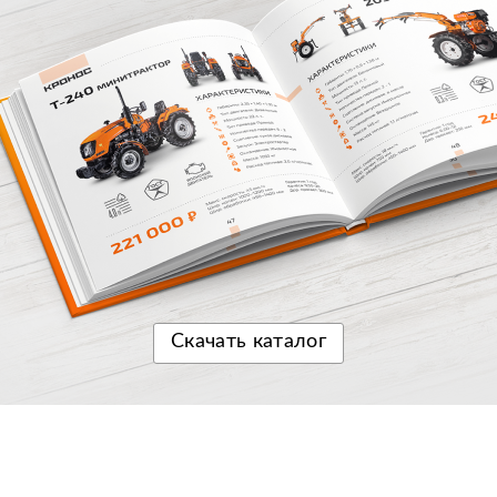
Скачать
каталог