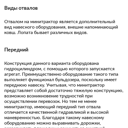
Виды отвалов
Отвалом на минитрактор является дополнительный
вид навесного оборудования, внешне напоминающий
ковш. Лопата бывает различных видов.
Передний
Конструкция данного варианта оборудована
гидроцилиндром, с помощью которого запускается
агрегат. Преимущественно оборудование такого типа
выполняет функционал бульдозера, поскольку имеет
переднюю навеску. Учитывая, что минитрактор
представляет собой достаточно тяжелую конструкцию,
возможно возникновение трудностей при
осуществлении перевозок. Но тем не менее
минитрактор, имеющий передний тип отвала
отличается качественной гидравликой и высокой
маневренностью. Благодаря такому навесному
оборудованию можно выравнивать дорожки,