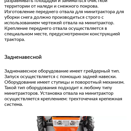
разравнивать площадки и заниматься очисткой
территории от наледи и снежного покрова.
Изготовление переднего отвала для минитрактора для
уборки снега должно производиться строго с
использованием чертежей отвала на минитрактор.
Крепление переднего отвала осуществляется в
специальном месте, предусмотренном конструкцией
трактора.
Задненавесной
Задненавесное оборудование имеет грейдерный тип.
Запуск осуществляется с помощью задней навески.
Оборудование имеет ступицы и поворотный механизм.
Такой тип оборудования подходит к любому типу
минитракторов. Установка отвала на минитрактор
осуществляется креплением: трехточечная крепежная
система.