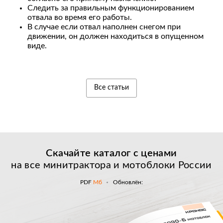
Следить за правильным функционированием
отвала во время его работы.
В случае если отвал наполнен снегом при
движении, он должен находиться в опущенном
виде.
Все статьи
Скачайте каталог с
ценами
на все минитрактора и мотоблоки России
PDF
Мб
Обновлён: