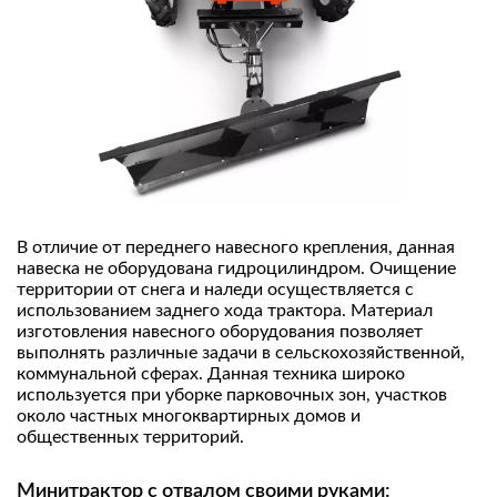
В отличие от переднего навесного крепления, данная
навеска не оборудована гидроцилиндром. Очищение
территории от снега и наледи осуществляется с
использованием заднего хода трактора. Материал
изготовления навесного оборудования позволяет
выполнять различные задачи в сельскохозяйственной,
коммунальной сферах. Данная техника широко
используется при уборке парковочных зон, участков
около частных многоквартирных домов и
общественных территорий.
Минитрактор с отвалом своими руками: