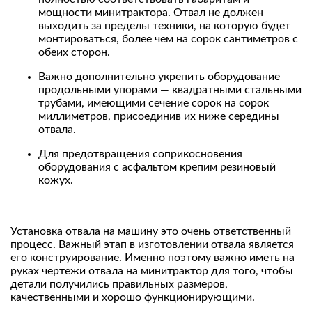
мощности минитрактора. Отвал не должен
выходить за пределы техники, на которую будет
монтироваться, более чем на сорок сантиметров с
обеих сторон.
Важно дополнительно укрепить оборудование
продольными упорами — квадратными стальными
трубами, имеющими сечение сорок на сорок
миллиметров, присоединив их ниже середины
отвала.
Для предотвращения соприкосновения
оборудования с асфальтом крепим резиновый
кожух.
Установка отвала на машину это очень ответственный
процесс. Важный этап в изготовлении отвала является
его конструирование. Именно поэтому важно иметь на
руках чертежи отвала на минитрактор для того, чтобы
детали получились правильных размеров,
качественными и хорошо функционирующими.