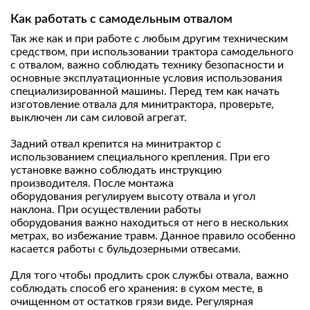
Как работать с самодельным отвалом
Так же как и при работе с любым другим техническим
средством, при использовании трактора самодельного
с отвалом, важно соблюдать технику безопасности и
основные эксплуатационные условия использования
специализированной машины. Перед тем как начать
изготовление отвала для минитрактора, проверьте,
выключен ли сам силовой агрегат.
Задний отвал крепится на минитрактор с
использованием специального крепления. При его
установке важно соблюдать инструкцию
производителя. После монтажа
оборудования регулируем высоту отвала и угол
наклона. При осуществлении работы
оборудования важно находиться от него в нескольких
метрах, во избежание травм. Данное правило особенно
касается работы с бульдозерными отвесами.
Для того чтобы продлить срок службы отвала, важно
соблюдать способ его хранения: в сухом месте, в
очищенном от остатков грязи виде. Регулярная