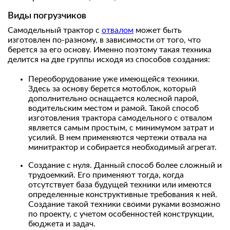
Виды погрузчиков
Самодельный трактор с
отвалом
может быть
изготовлен по-разному, в зависимости от того, что
берется за его основу. Именно поэтому такая техника
делится на две группы исходя из способов создания:
Переоборудование уже имеющейся техники.
Здесь за основу берется мотоблок, который
дополнительно оснащается колесной парой,
водительским местом и рамой. Такой способ
изготовления трактора самодельного с отвалом
является самым простым, с минимумом затрат и
усилий. В нем применяются чертежи отвала на
минитрактор и собирается необходимый агрегат.
Создание с нуля. Данный способ более сложный и
трудоемкий. Его применяют тогда, когда
отсутствует база будущей техники или имеются
определенные конструктивные требования к ней.
Создание такой техники своими руками возможно
по проекту, с учетом особенностей конструкции,
бюджета и задач.