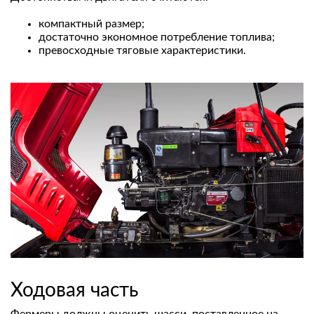
компактный размер;
достаточно экономное потребление топлива;
превосходные тяговые характеристики.
Ходовая часть
Фермеры должны оценить шасси, поставленное на