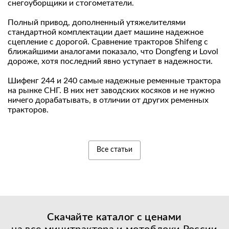
снегоуборщики и стогометатели.
Полный привод, дополненный утяжелителями
стандартной комплектации дает машине надежное
сцепление с дорогой. Сравнение тракторов Shifeng с
ближайшими аналогами показало, что Dongfeng и Lovol
дороже, хотя последний явно уступает в надежности.
Шифенг 244 и 240 самые надежные ременные трактора
на рынке СНГ. В них нет заводских косяков и не нужно
ничего дорабатывать, в отличии от других ременных
тракторов.
Все статьи
Скачайте каталог с
ценами