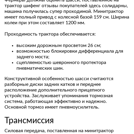
трактор шифенг отзывы покупателей здесь солидарны,
машина получилась супер проходимой. Минитрактор
имеет полный привод с колесной базой 159 см. Ширина
колеи при этом составляет 1200 мм.
Проходимость трактора обеспечивается:
высоким дорожным просветом 26 см;
возможностью блокировки дифференциала для
заднего моста;
сцепляемостью шевронного протектора
пневматических шин.
Конструктивной особенностью шасси считаются
разборные диски задних катков и переднее
расположение дополнительного прицепного
устройства. Заслуживает упоминания тормозная
система, работающая эффективно и надежно.
Основной тормоз имеет пневмоусилитель.
Трансмиссия
Силовая передача, поставленная на минитрактор