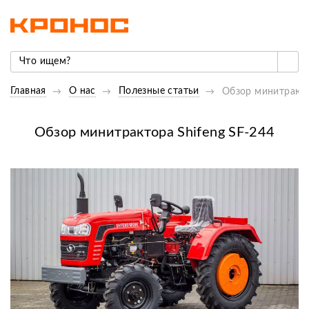
Главная
О нас
Полезные статьи
Обзор минитракто
Обзор минитрактора Shifeng SF-244