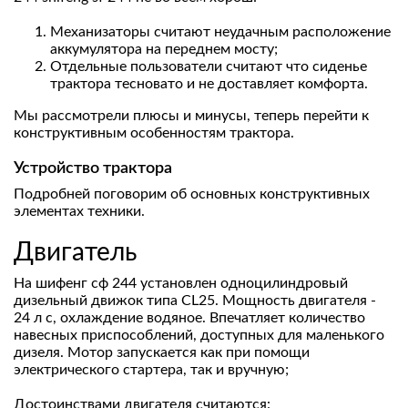
Механизаторы считают неудачным расположение
аккумулятора на переднем мосту;
Отдельные пользователи считают что сиденье
трактора тесновато и не доставляет комфорта.
Мы рассмотрели плюсы и минусы, теперь перейти к
конструктивным особенностям трактора.
Устройство трактора
Подробней поговорим об основных конструктивных
элементах техники.
Двигатель
На шифенг сф 244 установлен одноцилиндровый
дизельный движок типа CL25. Мощность двигателя -
24 л с, охлаждение водяное. Впечатляет количество
навесных приспособлений, доступных для маленького
дизеля. Мотор запускается как при помощи
электрического стартера, так и вручную;
Достоинствами двигателя считаются: