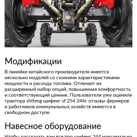
Модификации
В линейке китайского производителя имеется
несколько моделей со схожими характеристиками
мощности и расхода топлива. Отличает их
расширенный набор опций, повышенная комфортность
и соответствующий ценник. Пользователи уже оценили
трактора shifeng шифенг sf 254 244с отзывы фермеров
и работников коммунальных хозяйств имеются в
свободном доступе.
Навесное оборудование
Чтобы рассказать вам все про шифенг 244 максимально