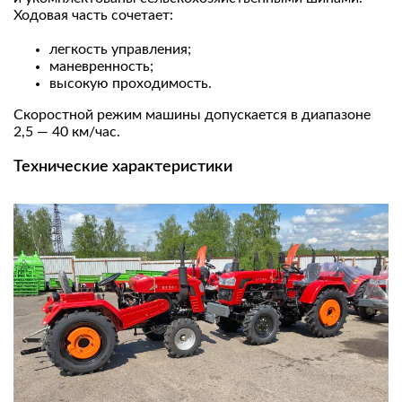
Ходовая часть сочетает:
легкость управления;
маневренность;
высокую проходимость.
Скоростной режим машины допускается в диапазоне
2,5 — 40 км/час.
Технические характеристики