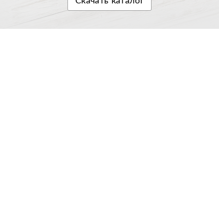
Скачать
каталог