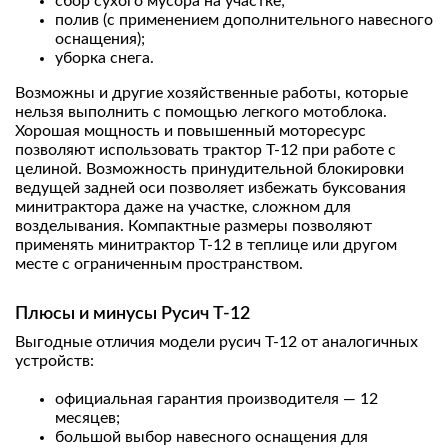
сбор сухого мусора на участке;
полив (с применением дополнительного навесного
оснащения);
уборка снега.
Возможны и другие хозяйственные работы, которые
нельзя выполнить с помощью легкого мотоблока.
Хорошая мощность и повышенный моторесурс
позволяют использовать трактор Т-12 при работе с
целиной. Возможность принудительной блокировки
ведущей задней оси позволяет избежать буксования
минитрактора даже на участке, сложном для
возделывания. Компактные размеры позволяют
применять минитрактор Т-12 в теплице или другом
месте с ограниченным пространством.
Плюсы и минусы Русич Т-12
Выгодные отличия модели русич Т-12 от аналогичных
устройств:
официальная гарантия производителя — 12
месяцев;
большой выбор навесного оснащения для