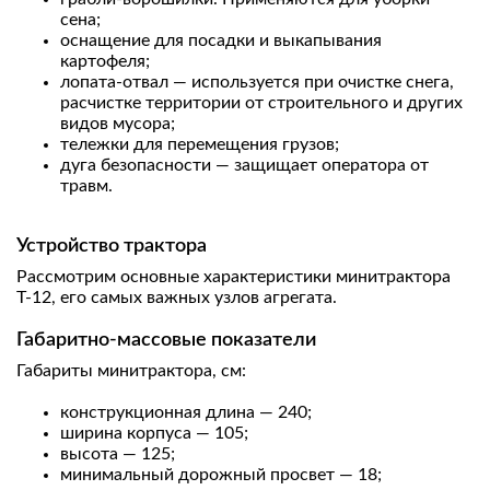
сена;
оснащение для посадки и выкапывания
картофеля;
лопата-отвал — используется при очистке снега,
расчистке территории от строительного и других
видов мусора;
тележки для перемещения грузов;
дуга безопасности — защищает оператора от
травм.
Устройство трактора
Рассмотрим основные характеристики минитрактора
Т-12, его самых важных узлов агрегата.
Габаритно-массовые показатели
Габариты минитрактора, см:
конструкционная длина — 240;
ширина корпуса — 105;
высота — 125;
минимальный дорожный просвет — 18;