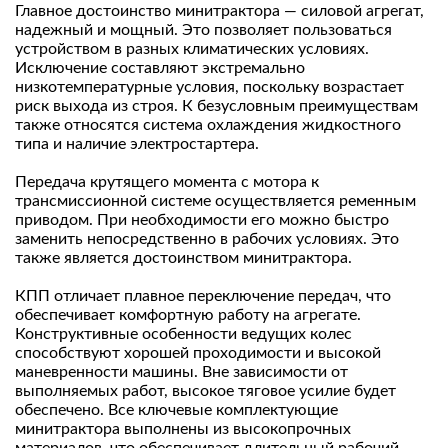
Главное достоинство минитрактора — силовой агрегат,
надежный и мощный. Это позволяет пользоваться
устройством в разных климатических условиях.
Исключение составляют экстремально
низкотемпературные условия, поскольку возрастает
риск выхода из строя. К безусловным преимуществам
также относятся система охлаждения жидкостного
типа и наличие электростартера.
Передача крутящего момента с мотора к
трансмиссионной системе осуществляется ременным
приводом. При необходимости его можно быстро
заменить непосредственно в рабочих условиях. Это
также является достоинством минитрактора.
КПП отличает плавное переключение передач, что
обеспечивает комфортную работу на агрегате.
Конструктивные особенности ведущих колес
способствуют хорошей проходимости и высокой
маневренности машины. Вне зависимости от
выполняемых работ, высокое тяговое усилие будет
обеспечено. Все ключевые комплектующие
минитрактора выполнены из высокопрочных