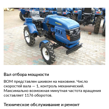
Вал отбора мощности
ВОМ представлен шкивом на маховике. Число
скоростей вала — 1, контроль механический.
Максимально возможная минутная частота вращения
составляет 1176 оборотов.
Техническое обслуживание и ремонт