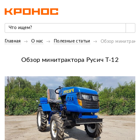
Главная
О нас
Полезные статьи
Обзор минитракто
Обзор минитрактора Русич Т-12