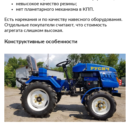
невысокое качество резины;
нет планетарного механизма в КПП.
Есть нарекания и по качеству навесного оборудования.
Отдельные покупатели считают, что стоимость
агрегата слишком высокая.
Конструктивные особенности