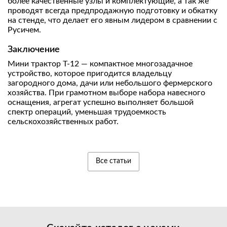
более качественные узлы и комплектующие, а так же
проводят всегда предпродажную подготовку и обкатку
на стенде, что делает его явным лидером в сравнении с
Русичем.
Заключение
Мини трактор Т-12 — компактное многозадачное
устройство, которое пригодится владельцу
загородного дома, дачи или небольшого фермерского
хозяйства. При грамотном выборе набора навесного
оснащения, агрегат успешно выполняет большой
спектр операций, уменьшая трудоемкость
сельскохозяйственных работ.
Все статьи