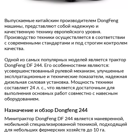
Выпускаемые китайским производителем DongFeng
машины, представляют собой надежную и
качественную технику европейского уровня.
Производство техники осуществляется в соответствии
с современными стандартами и под строгим контролем
качества.
Одной из самых популярных моделей является трактор
DongFeng DF 244. Его особенностями являются:
усовершенствованный рулевой механизм, улучшенные
эксплуатационные и технические показатели, надежная
дизельная силовая установка. Мощность техники
составляет 24 л. с., что является достаточным для
выполнения основных работ совместно с навесным
оборудованием.
Назначение и обзор Dongfeng 244
Минитрактор DongFeng DF 244 является маневренной,
мобильной специализированной техникой, подходящей
для небольших фермерских хозяйств до 10 га.