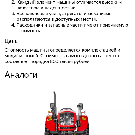
Каждый элемент машины отличается высоким
качеством и надежностью.
Все ключевые узлы, агрегаты и механизмы
располагаются в доступных местах.
Расходники и запасные части имеют приемлемую
стоимость.
Цены
Стоимость машины определяется комплектацией и
модификацией. Стоимость самого дорого агрегата
составляет порядка 800 тысяч рублей.
Аналоги