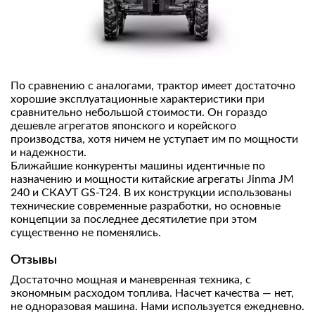
По сравнению с аналогами, трактор имеет достаточно
хорошие эксплуатационные характеристики при
сравнительно небольшой стоимости. Он гораздо
дешевле агрегатов японского и корейского
производства, хотя ничем не уступает им по мощности
и надежности.
Ближайшие конкуренты машины идентичные по
назначению и мощности китайские агрегаты Jinma JM
240 и СКАУТ GS-T24. В их конструкции использованы
технические современные разработки, но основные
концепции за последнее десятилетие при этом
существенно не поменялись.
Отзывы
Достаточно мощная и маневренная техника, с
экономным расходом топлива. Насчет качества — нет,
не одноразовая машина. Нами используется ежедневно.