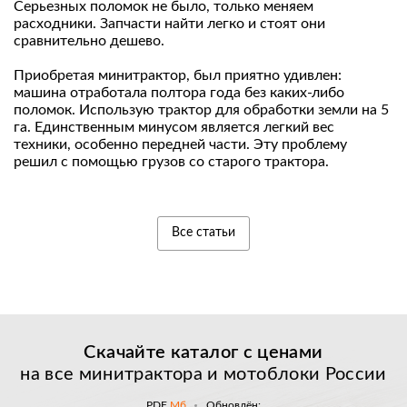
Серьезных поломок не было, только меняем
расходники. Запчасти найти легко и стоят они
сравнительно дешево.
Приобретая минитрактор, был приятно удивлен:
машина отработала полтора года без каких-либо
поломок. Использую трактор для обработки земли на 5
га. Единственным минусом является легкий вес
техники, особенно передней части. Эту проблему
решил с помощью грузов со старого трактора.
Все статьи
Скачайте каталог с
ценами
на все минитрактора и мотоблоки России
PDF
Мб
Обновлён: