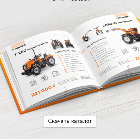
Скачать
каталог