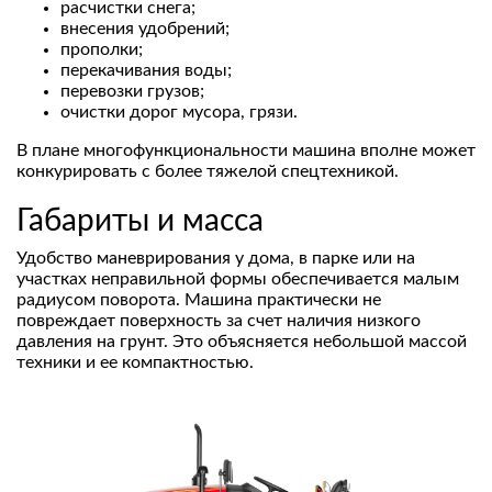
расчистки снега;
внесения удобрений;
прополки;
перекачивания воды;
перевозки грузов;
очистки дорог мусора, грязи.
В плане многофункциональности машина вполне может
конкурировать с более тяжелой спецтехникой.
Габариты и масса
Удобство маневрирования у дома, в парке или на
участках неправильной формы обеспечивается малым
радиусом поворота. Машина практически не
повреждает поверхность за счет наличия низкого
давления на грунт. Это объясняется небольшой массой
техники и ее компактностью.