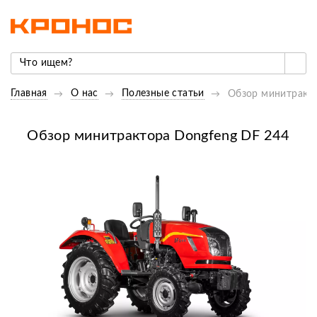
Главная
О нас
Полезные статьи
Обзор минитракто
Обзор минитрактора Dongfeng DF 244