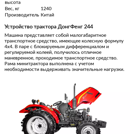
высота
Вес, кг
1240
Производитель
Китай
Устройство трактора ДонгФенг 244
Машина представляет собой малогабаритное
транспортное средство, имеющее колесную формулу
4х4. В паре с блокируемым дифференциалом и
регулируемой колеей, получилось отличное
маневренное, проходимое транспортное средство.
Рама минитрактора выполнена с учетом
необходимости выдерживать значительные нагрузки.