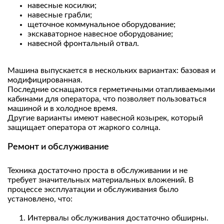
навесные косилки;
навесные грабли;
щеточное коммунальное оборудование;
экскаваторное навесное оборудование;
навесной фронтальный отвал.
Машина выпускается в нескольких вариантах: базовая и
модифицированная.
Последние оснащаются герметичными отапливаемыми
кабинами для оператора, что позволяет пользоваться
машиной и в холодное время.
Другие варианты имеют навесной козырек, который
защищает оператора от жаркого солнца.
Ремонт и обслуживание
Техника достаточно проста в обслуживании и не
требует значительных материальных вложений. В
процессе эксплуатации и обслуживания было
установлено, что:
Интервалы обслуживания достаточно обширны.