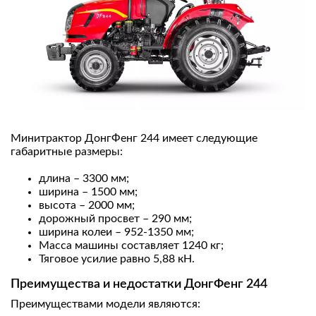
Минитрактор ДонгФенг 244 имеет следующие
габаритные размеры:
длина – 3300 мм;
ширина – 1500 мм;
высота – 2000 мм;
дорожный просвет – 290 мм;
ширина колеи – 952-1350 мм;
Масса машины составляет 1240 кг;
Тяговое усилие равно 5,88 кН.
Преимущества и недостатки ДонгФенг 244
Преимуществами модели являются: