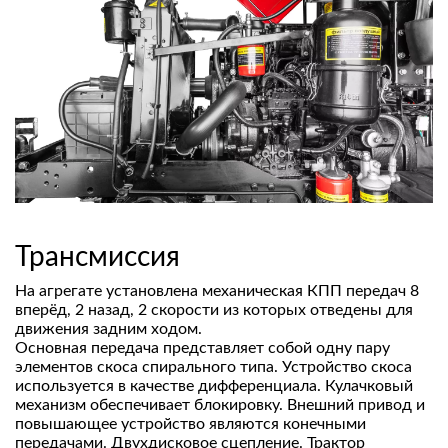
Трансмиссия
На агрегате установлена механическая КПП передач 8
вперёд, 2 назад, 2 скорости из которых отведены для
движения задним ходом.
Основная передача представляет собой одну пару
элементов скоса спирального типа. Устройство скоса
используется в качестве дифференциала. Кулачковый
механизм обеспечивает блокировку. Внешний привод и
повышающее устройство являются конечными
передачами. Двухдисковое сцепление. Трактор