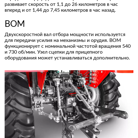
развивает скорость от 1,1 до 26 километров в час
вперед и от 1,44 до 7,45 километров в час назад.
ВОМ
Двухскоростной вал отбора мощности используется
для передачи усилия на механизмы и орудия. ВОМ
функционирует с номинальной частотой вращения 540
и 730 об/мин. Узел сцепки для прицепного
оборудования может устанавливаться дополнительно.