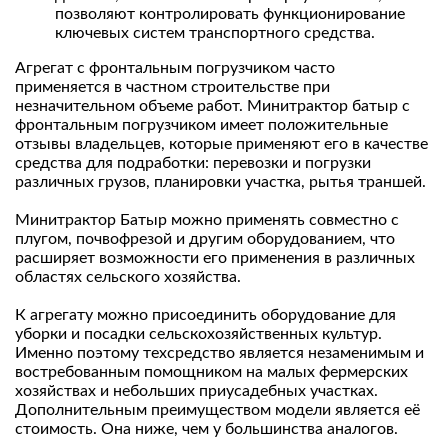
позволяют контролировать функционирование
ключевых систем транспортного средства.
Агрегат с фронтальным погрузчиком часто
применяется в частном строительстве при
незначительном объеме работ. Минитрактор батыр с
фронтальным погрузчиком имеет положительные
отзывы владельцев, которые применяют его в качестве
средства для подработки: перевозки и погрузки
различных грузов, планировки участка, рытья траншей.
Минитрактор Батыр можно применять совместно с
плугом, почвофрезой и другим оборудованием, что
расширяет возможности его применения в различных
областях сельского хозяйства.
К агрегату можно присоединить оборудование для
уборки и посадки сельскохозяйственных культур.
Именно поэтому техсредство является незаменимым и
востребованным помощником на малых фермерских
хозяйствах и небольших приусадебных участках.
Дополнительным преимуществом модели является её
стоимость. Она ниже, чем у большинства аналогов.