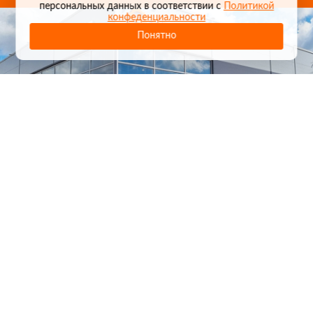
персональных данных в соответствии с
Политикой
конфеденциальности
Понятно
1
/
24
СЕЛЬХОЗТЕХНИКА ОПТОМ
И В РОЗНИЦУ