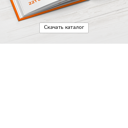
Скачать
каталог