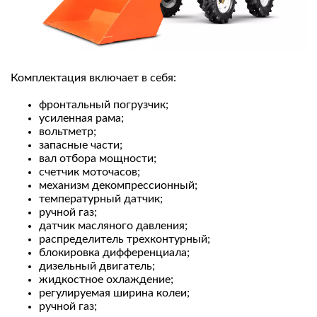
Комплектация включает в себя:
фронтальный погрузчик;
усиленная рама;
вольтметр;
запасные части;
вал отбора мощности;
счетчик моточасов;
механизм декомпрессионный;
температурный датчик;
ручной газ;
датчик масляного давления;
распределитель трехконтурный;
блокировка дифференциала;
дизельный двигатель;
жидкостное охлаждение;
регулируемая ширина колеи;
ручной газ;