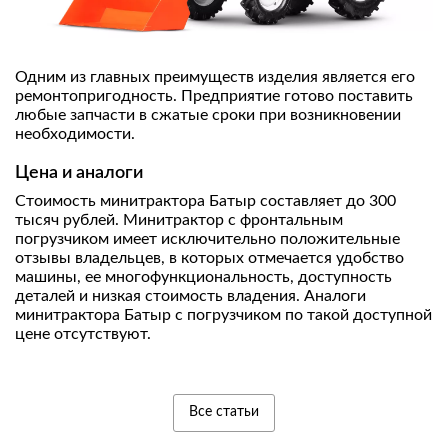
Одним из главных преимуществ изделия является его
ремонтопригодность. Предприятие готово поставить
любые запчасти в сжатые сроки при возникновении
необходимости.
Цена и аналоги
Стоимость минитрактора Батыр составляет до 300
тысяч рублей. Минитрактор с фронтальным
погрузчиком имеет исключительно положительные
отзывы владельцев, в которых отмечается удобство
машины, ее многофункциональность, доступность
деталей и низкая стоимость владения. Аналоги
минитрактора Батыр с погрузчиком по такой доступной
цене отсутствуют.
Все статьи