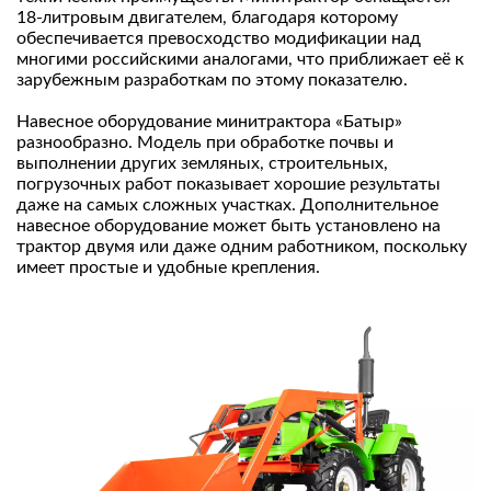
18-литровым двигателем, благодаря которому
обеспечивается превосходство модификации над
многими российскими аналогами, что приближает её к
зарубежным разработкам по этому показателю.
Навесное оборудование минитрактора «Батыр»
разнообразно. Модель при обработке почвы и
выполнении других земляных, строительных,
погрузочных работ показывает хорошие результаты
даже на самых сложных участках. Дополнительное
навесное оборудование может быть установлено на
трактор двумя или даже одним работником, поскольку
имеет простые и удобные крепления.