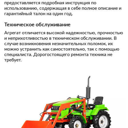
предоставляется подробная инструкция по
использованию, содержащая в себе полное описание и
гарантийный талон на один год.
Техническое обслуживание
Агрегат отличается высокой надежностью, прочностью
и неприхотливостью в техническом обслуживании. В
случае возникновения незначительных поломок, их
можно устранить как самостоятельно, так с помощью
специалиста. Дорогостоящего ремонта техника не
требует.