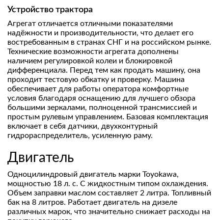
Устройство трактора
Агрегат отличается отличными показателями
надёжности и производительности, что делает его
востребованным в странах СНГ и на российском рынке.
Технические возможности агрегата дополнены
наличием регулировкой колеи и блокировкой
дифференциала. Перед тем как продать машину, она
проходит тестовую обкатку и проверку. Машина
обеспечивает для работы оператора комфортные
условия благодаря оснащению для лучшего обзора
большими зеркалами, полноценной трансмиссией и
простым рулевым управлением. Базовая комплектация
включает в себя датчики, двухконтурный
гидрораспределитель, усиленную раму.
Двигатель
Одноцилиндровый двигатель марки Toyokawa,
мощностью 18 л. с. С жидкостным типом охлаждения.
Объем заправки маслом составляет 2 литра. Топливный
бак на 8 литров. Работает двигатель на дизеле
различных марок, что значительно снижает расходы на