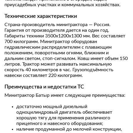
приусадебных участках и коммунальных хозяйствах.
Технические характеристики
Страна-производитель минитрактора — Россия.
Гарантия от производителя дается на один год.
Габариты техники 3500х1200х1300 мм. Вес составляет
700 килограмм. Минитрактор оборудован
гидравлическим распределителем с плавающим
положением, поворотными огнями, ближним и
дальним светом, стоп-сигналом. Ковш имеет объем 150
литров. Трактор может развивать максимальную
скорость 40 километров в час. Грузоподъёмность
навески составляет 220 килограмм.
Преимущества и недостатки ТС
Минитрактор Батыр имеет следующие преимущества:
достаточно мощный дизельный
одноцилиндровый двигатель обеспечивает
хорошую тягу для применения различного
прицепного и навесного оборудования;
наличие продуманной до мелочей конструкции,