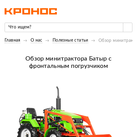
Главная
О нас
Полезные статьи
Обзор минитракт
Обзор минитрактора Батыр с
фронтальным погрузчиком