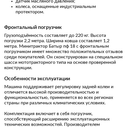
датчик масляного давления;
колеса, оснащенные индустриальным
протектором.
Фронтальный погрузчик
Грузоподъёмность составляет до 220 кг. Высота
погрузки 2,2 метра. Ширина ковша составляет 1,2
метра. Минитрактор Батыр пф 18 с фронтальным
погрузчиком имеет множество положительных отзывов
среди покупателей. Он сконструирован на специальном
шасси мототракторного типа на основе проверенной
конструкции.
Особенности эксплуатации
Машина поддерживает регулировку задней колеи и
отличается высокой производительностью и
функциональностью, применяется во всех регионах
страны при различных климатических условиях.
Комплектация включает в себя погрузчик,
способствующий расширению эксплуатационных
технических возможностей. Производителем