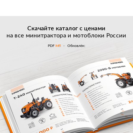
Скачайте каталог с
ценами
на все минитрактора и мотоблоки России
PDF
Мб
Обновлён: