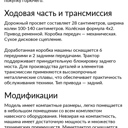
покупку горючего.
Ходовая часть и трансмиссия
Дорожный просвет составляет 28 сантиметров, ширина
колеи 100-140 сантиметров. Колёсная формула 4х2.
Привод ременной. Коробка передач — механическая.
Сухое дисковое сцепление.
Доработанная коробка машины оснащается 6
передними и 2 задними передачами. Трактор
поддерживает принудительную блокировку заднего
моста. Для производства деталей и элементов
трансмиссии применяются высокопрочные
металлические сплавы, что обеспечивает практичность
обслуживания техники. Тип привода — задний.
Модификации
Модель имеет компактные размеры, легко помещается
в небольшом помещении со всем комплектом
навесного оборудования. Невзирая на компактность,
машина имеет достаточную мощность и множество
технических преимуществ. Минитрактор оснащается