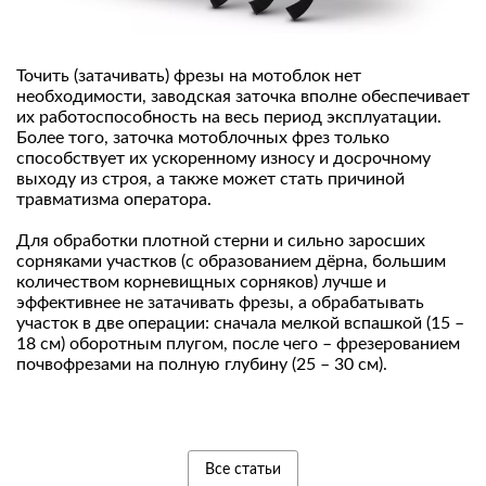
Точить (затачивать) фрезы на мотоблок нет
необходимости, заводская заточка вполне обеспечивает
их работоспособность на весь период эксплуатации.
Более того, заточка мотоблочных фрез только
способствует их ускоренному износу и досрочному
выходу из строя, а также может стать причиной
травматизма оператора.
Для обработки плотной стерни и сильно заросших
сорняками участков (с образованием дёрна, большим
количеством корневищных сорняков) лучше и
эффективнее не затачивать фрезы, а обрабатывать
участок в две операции: сначала мелкой вспашкой (15 –
18 см) оборотным плугом, после чего – фрезерованием
почвофрезами на полную глубину (25 – 30 см).
Все статьи