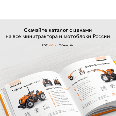
Скачайте каталог с
ценами
на все минитрактора и мотоблоки России
PDF
Мб
Обновлён: