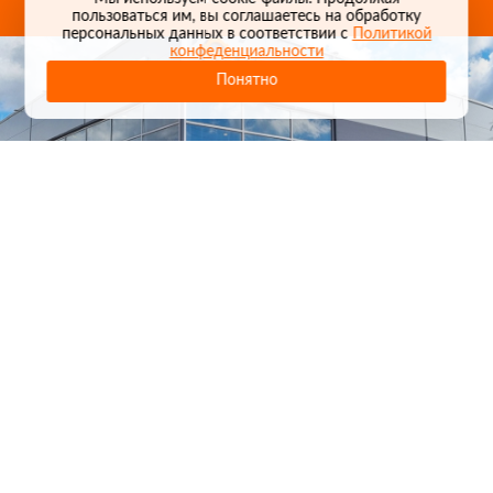
пользоваться им, вы соглашаетесь на обработку
персональных данных в соответствии с
Политикой
конфеденциальности
Понятно
1
/
24
СЕЛЬХОЗТЕХНИКА ОПТОМ
И В РОЗНИЦУ