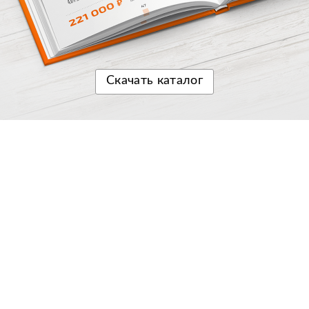
Скачать
каталог