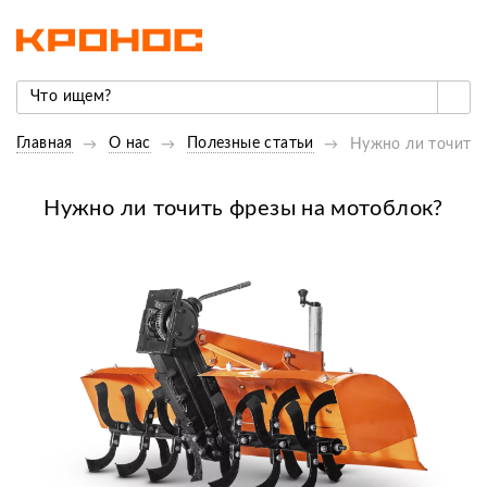
Главная
О нас
Полезные статьи
Нужно ли точить 
Нужно ли точить фрезы на мотоблок?