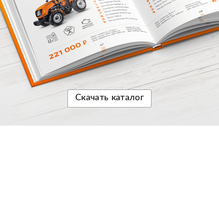
Скачать
каталог