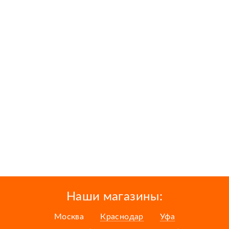
Наши магазины:
Москва
Краснодар
Уфа