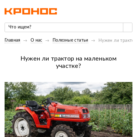
Главная
О нас
Полезные статьи
Нужен ли трактор
Нужен ли трактор на маленьком
участке?