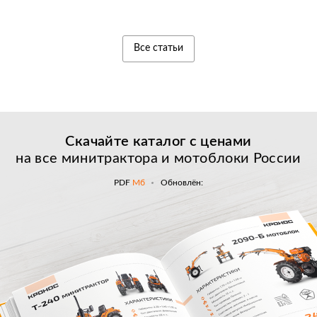
Все статьи
Скачайте каталог с
ценами
на все минитрактора и мотоблоки России
PDF
Мб
Обновлён: