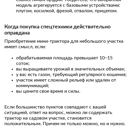
модель агрегируется с базовыми устройствами:
плугом, косилкой, фрезой, отвалом, прицепом.
Когда покупка спецтехники действительно
оправдана
Приобретение мини-трактора для небольшого участка
имеет смысл, если:
обрабатываемая площадь превышает 10−15
соток;
вы выращиваете урожай в значительных объемах;
у вас есть газон, требующий регулярного кошения;
участок имеет сложный рельеф или удален от
коммуникаций;
вы цените свое время и силы.
Если большинство пунктов совпадают с вашей
ситуацией, ответ на вопрос, можно ли содержать
трактор на садовом участке, становится
положительным. Причем не только можно, но и нужно.