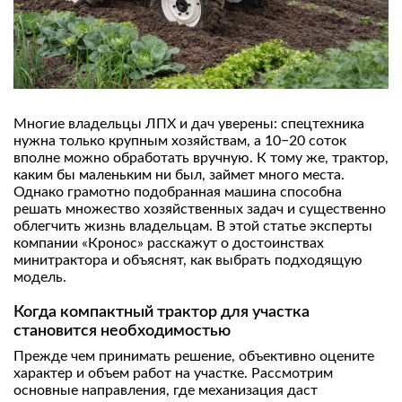
Многие владельцы ЛПХ и дач уверены: спецтехника
нужна только крупным хозяйствам, а 10−20 соток
вполне можно обработать вручную. К тому же, трактор,
каким бы маленьким ни был, займет много места.
Однако грамотно подобранная машина способна
решать множество хозяйственных задач и существенно
облегчить жизнь владельцам. В этой статье эксперты
компании «Кронос» расскажут о достоинствах
минитрактора и объяснят, как выбрать подходящую
модель.
Когда компактный трактор для участка
становится необходимостью
Прежде чем принимать решение, объективно оцените
характер и объем работ на участке. Рассмотрим
основные направления, где механизация даст