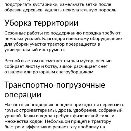
подстригать кустарники, измельчать ветки после
обрезки деревьев, удалять нежелательную поросль.
Уборка территории
Сезонные работы по поддержанию порядка требуют
немалых усилий. Благодаря навесному оборудованию
для уборки участка трактор превращается в
универсальный инструмент.
Весной и летом он сметает пыль и мусор, осенью
собирает листву и ботву, зимой расчищает снег
отвалом или роторным снегоуборщиком.
Транспортно-погрузочные
операции
На частных подворьях нередко приходится перевозить
грузы: стройматериалы, дрова, удобрения, собранный
урожай. Тачки и ведра требуют физической силы и
множества ходок. Небольшой прицеп к трактору
быстро и эффективно решает эту проблему на