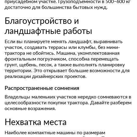
приусадебном участке. Грузоподъемности в 500−600 кг
достаточно для большинства бытовых нужд.
Благоустройство и
ландшафтные работы
Если вы планируете менять ландшафт, выравнивать
участок, создавать террасы или клумбы, без мини-
трактора не обойтись. Машина, укомплектованная
фронтальным погрузчиком, способна перемещать
грунт, щебень, песок, а также выполнять планировку
территории. Это открывает большие возможности для
реализации дизайнерских проектов.
Распространенные сомнения
Владельцы маленьких участков нередко сомневаются в
целесообразности покупки трактора. Давайте разберем
основные возражения.
Нехватка места
Наиболее компактные машины по размерам