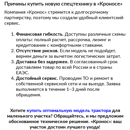
Причины купить новую спецтехнику в «Кроносе»
Компания «Кронос» стремится к долгосрочному
партнерству, поэтому мы создали удобный клиентский
сервис.
Финансовая гибкость.
Доступны различные схемы
оплаты: полный расчет, рассрочка, лизинг и
кредитование с комфортными ставками.
Отсутствие рисков.
Если модель не подойдет,
вернем деньги за вычетом логистических затрат.
Доставка без задержек.
В согласованный срок
доставляем товар по всей России и в страны
ЕАЭС.
Достойный сервис.
Проводим ТО и ремонт в
собственной сервисной сети и на выезде. Заявка
выполняется в течение 1−3 дней после
обращения.
Хотите
купить оптимальную модель трактора
для
маленького участка? Обращайтесь, и мы предложим
обоснованное техническое решение. «Кронос»: ваш
участок достоин лучшего ухода!