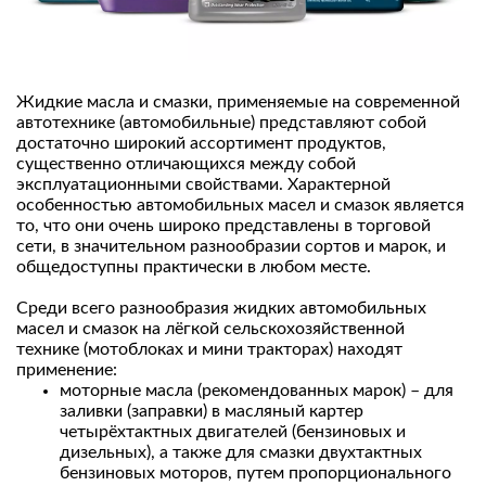
Жидкие масла и смазки, применяемые на современной
автотехнике (автомобильные) представляют собой
достаточно широкий ассортимент продуктов,
существенно отличающихся между собой
эксплуатационными свойствами. Характерной
особенностью автомобильных масел и смазок является
то, что они очень широко представлены в торговой
сети, в значительном разнообразии сортов и марок, и
общедоступны практически в любом месте.
Среди всего разнообразия жидких автомобильных
масел и смазок на лёгкой сельскохозяйственной
технике (мотоблоках и мини тракторах) находят
применение:
моторные масла (рекомендованных марок) – для
заливки (заправки) в масляный картер
четырёхтактных двигателей (бензиновых и
дизельных), а также для смазки двухтактных
бензиновых моторов, путем пропорционального