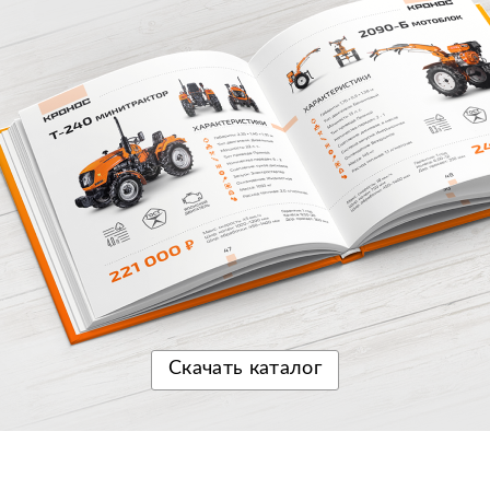
Скачать
каталог