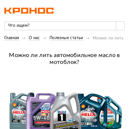
Главная
О нас
Полезные статьи
Можно ли лить ав
Можно ли лить автомобильное масло в
мотоблок?