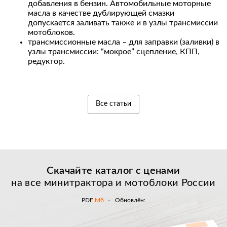
добавления в бензин. Автомобильные моторные
масла в качестве дублирующей смазки
допускается заливать также и в узлы трансмиссии
мотоблоков.
трансмиссионные масла – для заправки (заливки) в
узлы трансмиссии: “мокрое” сцепление, КПП,
редуктор.
Все статьи
Скачайте каталог с
ценами
на все минитрактора и мотоблоки России
PDF
Мб
Обновлён: