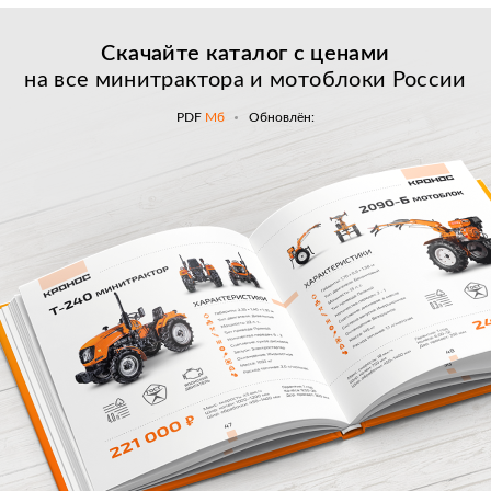
Скачайте каталог с
ценами
на все минитрактора и мотоблоки России
PDF
Мб
Обновлён: