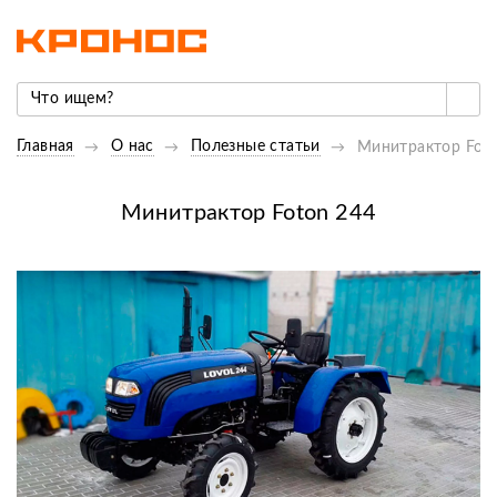
Главная
О нас
Полезные статьи
Минитрактор Foto
Минитрактор Foton 244