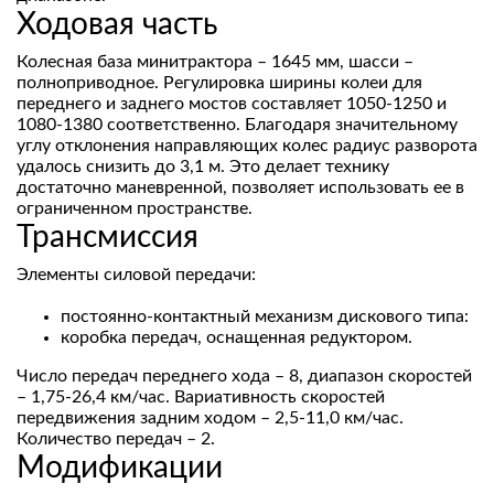
Ходовая часть
Колесная база минитрактора – 1645 мм, шасси –
полноприводное. Регулировка ширины колеи для
переднего и заднего мостов составляет 1050-1250 и
1080-1380 соответственно. Благодаря значительному
углу отклонения направляющих колес радиус разворота
удалось снизить до 3,1 м. Это делает технику
достаточно маневренной, позволяет использовать ее в
ограниченном пространстве.
Трансмиссия
Элементы силовой передачи:
постоянно-контактный механизм дискового типа:
коробка передач, оснащенная редуктором.
Число передач переднего хода – 8, диапазон скоростей
– 1,75-26,4 км/час. Вариативность скоростей
передвижения задним ходом – 2,5-11,0 км/час.
Количество передач – 2.
Модификации