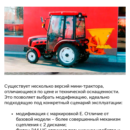
Существует несколько версий мини-трактора,
отличающиеся по цене и технической оснащенности.
Это позволяет выбрать модификацию, идеально
подходящую под конкретный сценарий эксплуатации:
модификация с маркировкой Е. Отличие от
базовой модели – более совершенный механизм
сцепления с 2 дисками;