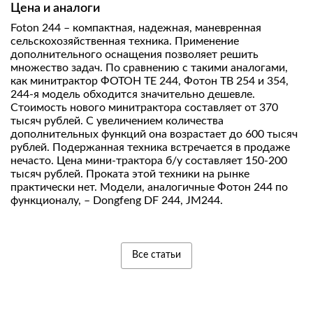
Цена и аналоги
Foton 244 – компактная, надежная, маневренная
сельскохозяйственная техника. Применение
дополнительного оснащения позволяет решить
множество задач. По сравнению с такими аналогами,
как минитрактор ФОТОН ТЕ 244, Фотон ТВ 254 и 354,
244-я модель обходится значительно дешевле.
Стоимость нового минитрактора составляет от 370
тысяч рублей. С увеличением количества
дополнительных функций она возрастает до 600 тысяч
рублей. Подержанная техника встречается в продаже
нечасто. Цена мини-трактора б/у составляет 150-200
тысяч рублей. Проката этой техники на рынке
практически нет. Модели, аналогичные Фотон 244 по
функционалу, – Dongfeng DF 244, JM244.
Все статьи