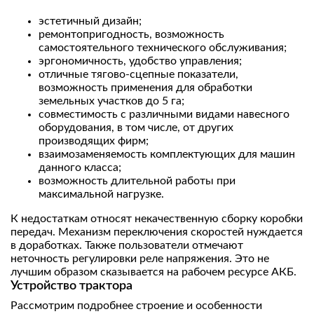
эстетичный дизайн;
ремонтопригодность, возможность
самостоятельного технического обслуживания;
эргономичность, удобство управления;
отличные тягово-сцепные показатели,
возможность применения для обработки
земельных участков до 5 га;
совместимость с различными видами навесного
оборудования, в том числе, от других
производящих фирм;
взаимозаменяемость комплектующих для машин
данного класса;
возможность длительной работы при
максимальной нагрузке.
К недостаткам относят некачественную сборку коробки
передач. Механизм переключения скоростей нуждается
в доработках. Также пользователи отмечают
неточность регулировки реле напряжения. Это не
лучшим образом сказывается на рабочем ресурсе АКБ.
Устройство трактора
Рассмотрим подробнее строение и особенности