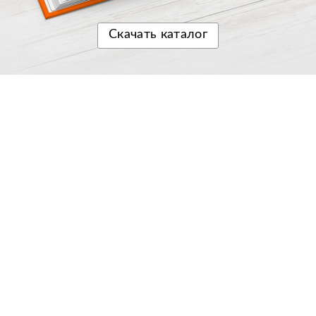
Скачать
каталог