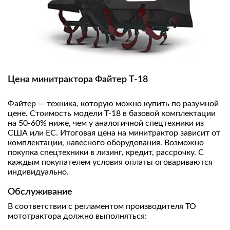
Цена минитрактора Файтер Т-18
Файтер — техника, которую можно купить по разумной
цене. Стоимость модели Т-18 в базовой комплектации
на 50-60% ниже, чем у аналогичной спецтехники из
США или ЕС. Итоговая цена на минитрактор зависит от
комплектации, навесного оборудования. Возможно
покупка спецтехники в лизинг, кредит, рассрочку. С
каждым покупателем условия оплаты оговариваются
индивидуально.
Обслуживание
В соответствии с регламентом производителя ТО
мототрактора должно выполняться: