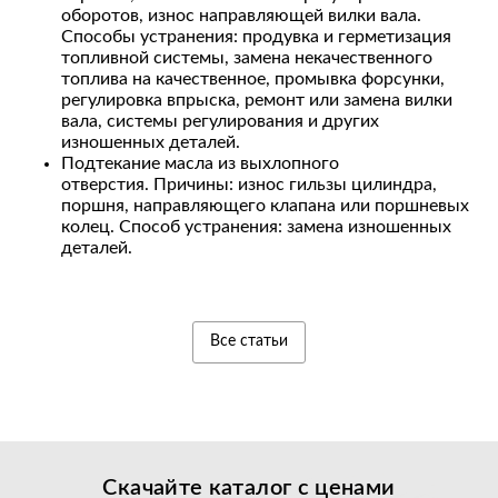
оборотов, износ направляющей вилки вала.
Способы устранения: продувка и герметизация
топливной системы, замена некачественного
топлива на качественное, промывка форсунки,
регулировка впрыска, ремонт или замена вилки
вала, системы регулирования и других
изношенных деталей.
Подтекание масла из выхлопного
отверстия. Причины: износ гильзы цилиндра,
поршня, направляющего клапана или поршневых
колец. Способ устранения: замена изношенных
деталей.
Все статьи
Скачайте каталог с
ценами