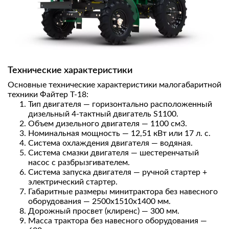
Технические характеристики
Основные технические характеристики малогабаритной
техники Файтер Т-18:
Тип двигателя — горизонтально расположенный
дизельный 4-тактный двигатель S1100.
Объем дизельного двигателя — 1100 см3.
Номинальная мощность — 12,51 кВт или 17 л. с.
Система охлаждения двигателя — водяная.
Система смазки двигателя — шестеренчатый
насос с разбрызгивателем.
Система запуска двигателя — ручной стартер +
электрический стартер.
Габаритные размеры минитрактора без навесного
оборудования — 2500х1510х1400 мм.
Дорожный просвет (клиренс) — 300 мм.
Масса трактора без навесного оборудования —