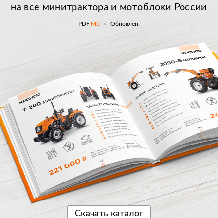
на все минитрактора и мотоблоки России
PDF
Мб
Обновлён:
Скачать
каталог