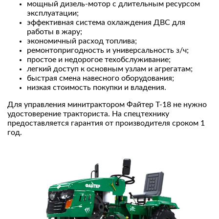
мощный дизель-мотор с длительным ресурсом
эксплуатации;
эффективная система охлаждения ДВС для
работы в жару;
экономичный расход топлива;
ремонтопригодность и универсальность з/ч;
простое и недорогое техобслуживание;
легкий доступ к основным узлам и агрегатам;
быстрая смена навесного оборудования;
низкая стоимость покупки и владения.
Для управления минитрактором Файтер Т-18 не нужно
удостоверение тракториста. На спецтехнику
предоставляется гарантия от производителя сроком 1
год.