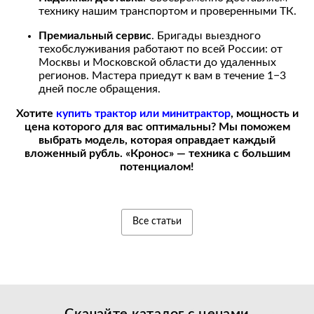
технику нашим транспортом и проверенными ТК.
Премиальный сервис
. Бригады выездного
техобслуживания работают по всей России: от
Москвы и Московской области до удаленных
регионов. Мастера приедут к вам в течение 1−3
дней после обращения.
Хотите
купить
трактор или
минитрактор
, мощность и
цена
которого для вас оптимальны? Мы поможем
выбрать модель, которая оправдает каждый
вложенный рубль. «Кронос» — техника с большим
потенциалом!
Все статьи
Скачайте каталог с
ценами