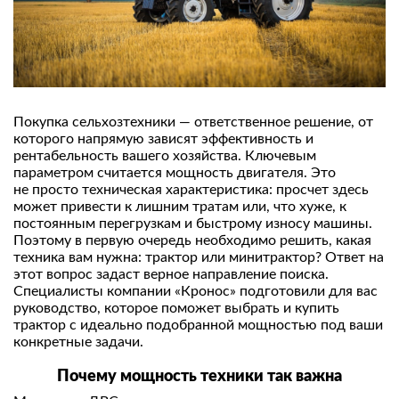
Покупка сельхозтехники — ответственное решение, от
которого напрямую зависят эффективность и
рентабельность вашего хозяйства. Ключевым
параметром считается мощность двигателя. Это
не просто техническая характеристика: просчет здесь
может привести к лишним тратам или, что хуже, к
постоянным перегрузкам и быстрому износу машины.
Поэтому в первую очередь необходимо решить, какая
техника вам нужна: трактор или минитрактор? Ответ на
этот вопрос задаст верное направление поиска.
Специалисты компании «Кронос» подготовили для вас
руководство, которое поможет выбрать и купить
трактор с идеально подобранной мощностью под ваши
конкретные задачи.
Почему мощность техники так важна