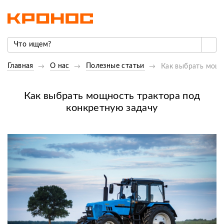
Главная
О нас
Полезные статьи
Как выбрать мощн
Как выбрать мощность трактора под
конкретную задачу