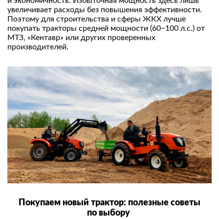
и экономичность. Избыточная мощность здесь лишь
увеличивает расходы без повышения эффективности.
Поэтому для строительства и сферы ЖКХ лучше
покупать тракторы средней мощности (60−100 л.с.) от
МТЗ, «Кентавр» или других проверенных
производителей.
Покупаем новый трактор
: полезные советы
по выбору