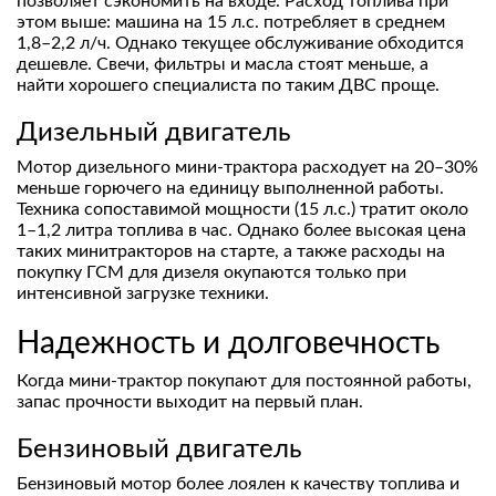
позволяет сэкономить на входе. Расход топлива при
этом выше: машина на 15 л.с. потребляет в среднем
1,8–2,2 л/ч. Однако текущее обслуживание обходится
дешевле. Свечи, фильтры и масла стоят меньше, а
найти хорошего специалиста по таким ДВС проще.
Дизельный двигатель
Мотор дизельного мини-трактора расходует на 20–30%
меньше горючего на единицу выполненной работы.
Техника сопоставимой мощности (15 л.с.) тратит около
1–1,2 литра топлива в час. Однако более высокая цена
таких минитракторов на старте, а также расходы на
покупку ГСМ для дизеля окупаются только при
интенсивной загрузке техники.
Надежность и долговечность
Когда мини-трактор покупают для постоянной работы,
запас прочности выходит на первый план.
Бензиновый двигатель
Бензиновый мотор более лоялен к качеству топлива и