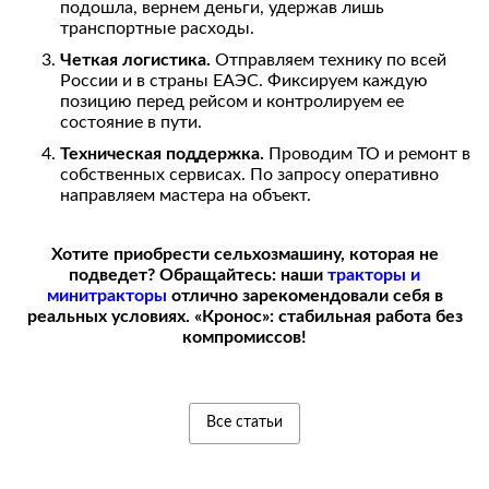
подошла, вернем деньги, удержав лишь
транспортные расходы.
Четкая логистика.
Отправляем технику по всей
России и в страны ЕАЭС. Фиксируем каждую
позицию перед рейсом и контролируем ее
состояние в пути.
Техническая поддержка.
Проводим ТО и ремонт в
собственных сервисах. По запросу оперативно
направляем мастера на объект.
Хотите приобрести сельхозмашину, которая не
подведет? Обращайтесь: наши
тракторы и
минитракторы
отлично зарекомендовали себя в
реальных условиях. «Кронос»: стабильная работа без
компромиссов!
Все статьи