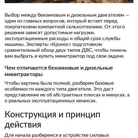
Выбор между бензиновым и дизельным двигателем —
один из главных вопросов, который встает перед
покупателями компактной сельхозтехники. От этого
решения зависят допустимые нагрузки,
эксплуатационные расходы и общий срок службы
машины. Эксперты «Кронос» подготовили
сравнительный обзор двух типов ДВС, чтобы помочь
вам выбрать и купить минитрактор под свои задачи.
Чем отличаются бензиновые и дизельные
минитракторы
Чтобы картина была полной, разберем базовые
особенности каждого типа двигателя. Это даст
представление не об абстрактных плюсах и минусах, а
о реальных эксплуатационных нюансах.
Конструкция и принцип
действия
Для начала разберемся в устройстве силовых