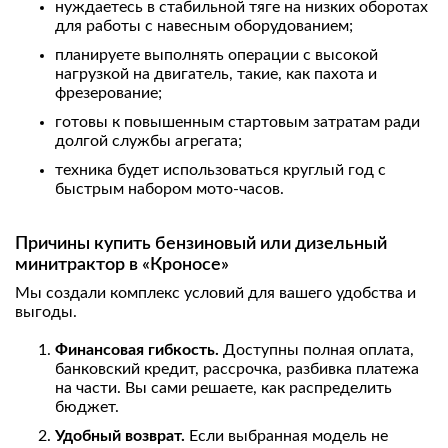
нуждаетесь в стабильной тяге на низких оборотах
для работы с навесным оборудованием;
планируете выполнять операции с высокой
нагрузкой на двигатель, такие, как пахота и
фрезерование;
готовы к повышенным стартовым затратам ради
долгой службы агрегата;
техника будет использоваться круглый год с
быстрым набором мото-часов.
Причины купить бензиновый или дизельный
минитрактор в «Кроносе»
Мы создали комплекс условий для вашего удобства и
выгоды.
Финансовая гибкость.
Доступны полная оплата,
банковский кредит, рассрочка, разбивка платежа
на части. Вы сами решаете, как распределить
бюджет.
Удобный возврат.
Если выбранная модель не