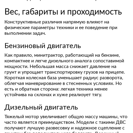
Вес, габариты и проходимость
Конструктивные различия напрямую влияют на
физические параметры техники и ее поведение при
выполнении задач.
Бензиновый двигатель
Как правило, минитрактор, работающий на бензине,
компактнее и легче дизельного аналога сопоставимой
мощности. Небольшая масса снижает давление на
грунт и упрощает транспортировку грузов на прицепе.
Короткая колесная база уменьшает радиус разворота,
облегчая маневрирование в стесненных условиях. Но
есть и обратная сторона: легкая техника менее
устойчива на склонах и хуже реализует тягу.
Дизельный двигатель
Тяжелый мотор увеличивает общую массу машины, что
часто является преимуществом. Модели с такими ДВС
получают лучшую развесовку и надежное сцепление с