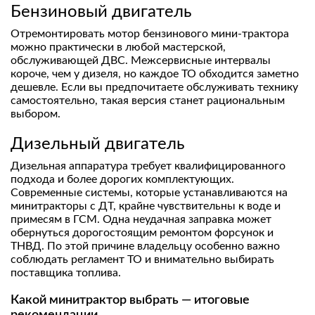
Бензиновый двигатель
Отремонтировать мотор бензинового мини-трактора
можно практически в любой мастерской,
обслуживающей ДВС. Межсервисные интервалы
короче, чем у дизеля, но каждое ТО обходится заметно
дешевле. Если вы предпочитаете обслуживать технику
самостоятельно, такая версия станет рациональным
выбором.
Дизельный двигатель
Дизельная аппаратура требует квалифицированного
подхода и более дорогих комплектующих.
Современные системы, которые устанавливаются на
минитракторы с ДТ, крайне чувствительны к воде и
примесям в ГСМ. Одна неудачная заправка может
обернуться дорогостоящим ремонтом форсунок и
ТНВД. По этой причине владельцу особенно важно
соблюдать регламент ТО и внимательно выбирать
поставщика топлива.
Какой минитрактор выбрать — итоговые
рекомендации