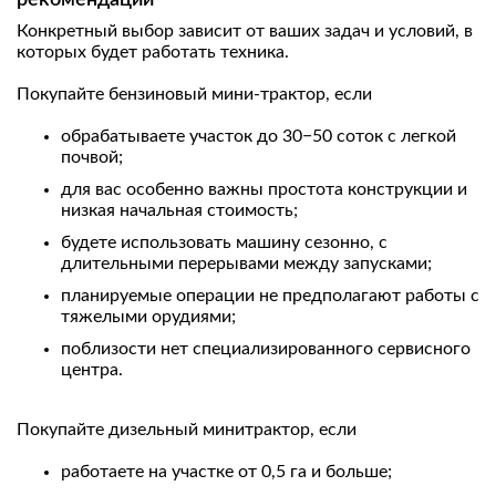
Конкретный выбор зависит от ваших задач и условий, в
которых будет работать техника.
Покупайте бензиновый мини-трактор, если
обрабатываете участок до 30−50 соток с легкой
почвой;
для вас особенно важны простота конструкции и
низкая начальная стоимость;
будете использовать машину сезонно, с
длительными перерывами между запусками;
планируемые операции не предполагают работы с
тяжелыми орудиями;
поблизости нет специализированного сервисного
центра.
Покупайте дизельный минитрактор, если
работаете на участке от 0,5 га и больше;