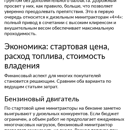
грунтом без дополнительного балласта. Дорожный
просвет у них, как правило, больше, что позволяет
уверенно преодолевать препятствия. Это в первую
очередь относится к дизельным минитракторам «4×4»:
полный привод в сочетании с высоким клиренсом и
внушительным весом обеспечивает максимальную
проходимость.
Экономика: стартовая цена,
расход топлива, стоимость
владения
Финансовый аспект для многих покупателей
становится решающим. Сравним оба варианта по
ведущим статьям затрат.
Бензиновый двигатель
По стартовой цене минитракторы на бензине заметно
выигрывают у дизельных конкурентов. Если бюджет
ограничен, а объем работ не предполагает ежедневных
многочасовых нагрузок, бензиновый минитрактор