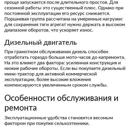
проще запускается после длительного простоя. Для
сезонной работы это существенный плюс. Однако при
постоянной эксплуатации его ресурс снижается.
Поршневая группа рассчитана на умеренные нагрузки:
для сохранения тяги агрегат нужно держать в высоком
диапазоне оборотов, что ускоряет износ.
Дизельный двигатель
При грамотном обслуживании дизель способен
отработать гораздо больше мото-часов до капремонта.
На это влияют два фактора: усиленная конструкция и
низкие рабочие обороты. Если вы покупаете дизельный
мини-трактор для активной коммерческой
эксплуатации, более высокие вложения
компенсируются увеличенным сроком службы.
Особенности обслуживания и
ремонта
Эксплуатационные удобства становятся весомым
фактором при покупке сельхозтехники.