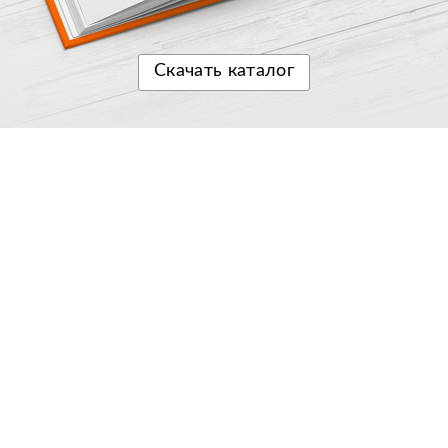
Скачать
каталог