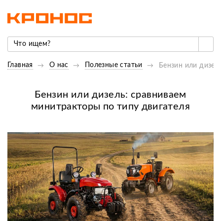
Главная
О нас
Полезные статьи
Бензин или дизел
Бензин или дизель: сравниваем
минитракторы по типу двигателя