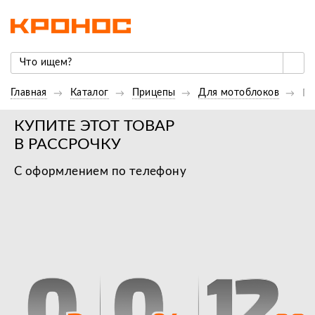
Главная
Каталог
Прицепы
Для мотоблоков
Пр
КУПИТЕ ЭТОТ ТОВАР
В РАССРОЧКУ
С оформлением по телефону