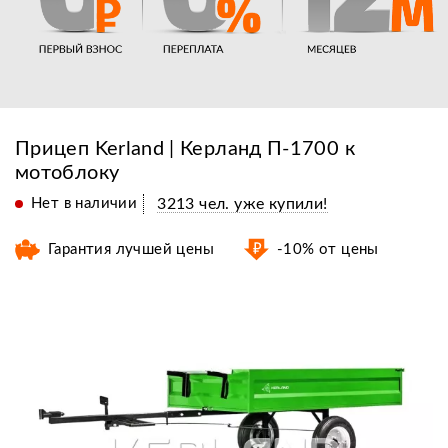
Прицеп Kerland | Керланд П-1700 к
мотоблоку
Нет в наличии
3213 чел. уже купили!
Гарантия лучшей цены
-10% от цены