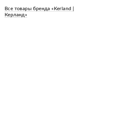
Все товары бренда «Kerland |
Керланд»