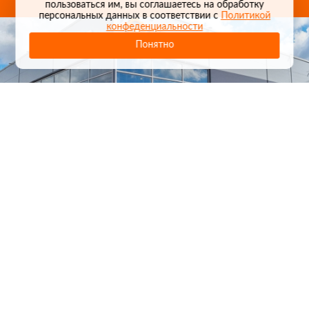
пользоваться им, вы соглашаетесь на обработку
персональных данных в соответствии с
Политикой
конфеденциальности
Понятно
1
/
24
СЕЛЬХОЗТЕХНИКА ОПТОМ
И В РОЗНИЦУ