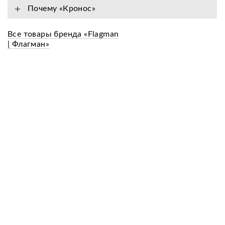
Почему «Кронос»
Все товары бренда «Flagman
| Флагман»