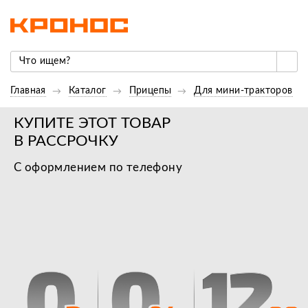
Главная
Каталог
Прицепы
Для мини-тракторов
КУПИТЕ ЭТОТ ТОВАР
В РАССРОЧКУ
С оформлением по телефону