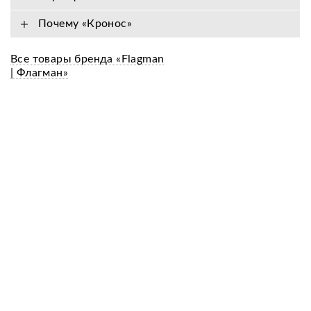
Почему «Кронос»
Все товары бренда «Flagman
| Флагман»