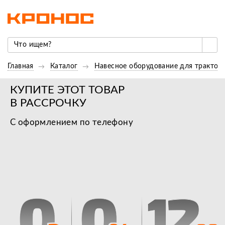
Главная
Каталог
Навесное оборудование для трактор
КУПИТЕ ЭТОТ ТОВАР
В РАССРОЧКУ
С оформлением по телефону