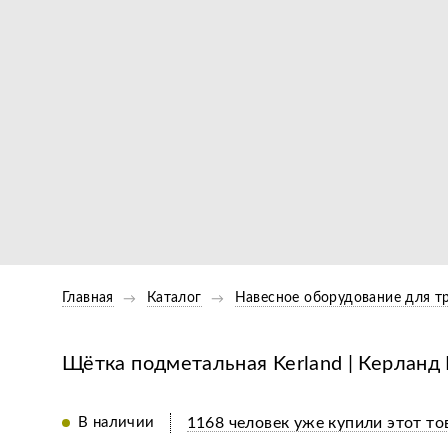
Главная
Каталог
Навесное оборудование для т
Щётка подметальная Kerland | Керлан
В наличии
1168 человек уже купили этот то