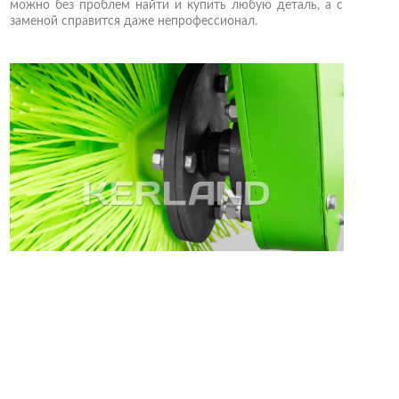
можно без проблем найти и купить любую деталь, а с
заменой справится даже непрофессионал.