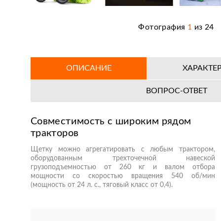
Фотография
1
из
24
ОПИСАНИЕ
ХАРАКТЕ
ВОПРОС-ОТВЕТ
Совместимость с широким рядом
тракторов
Щетку можно агрегатировать с любым трактором,
оборудованным трехточечной навеской
грузоподъемностью от 260 кг и валом отбора
мощности со скоростью вращения 540 об/мин
(мощность от 24 л. с., тяговый класс от 0,4).