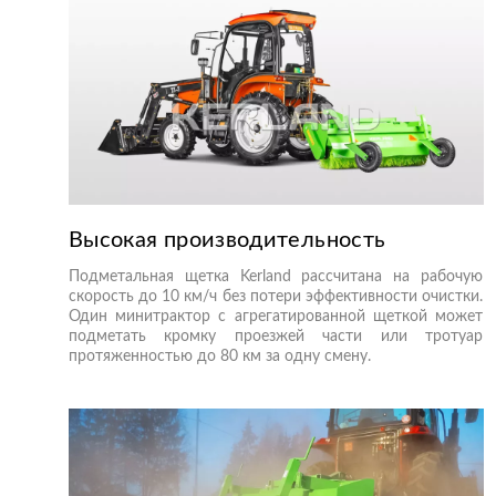
Высокая производительность
Подметальная щетка Kerland рассчитана на рабочую
скорость до 10 км/ч без потери эффективности очистки.
Один минитрактор с агрегатированной щеткой может
подметать кромку проезжей части или тротуар
протяженностью до 80 км за одну смену.