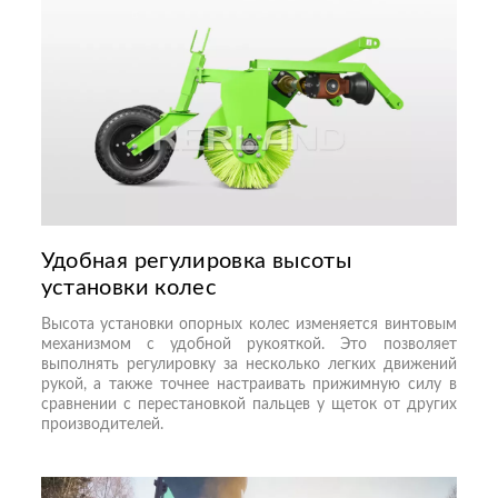
Удобная регулировка высоты
установки колес
Высота установки опорных колес изменяется винтовым
механизмом с удобной рукояткой. Это позволяет
выполнять регулировку за несколько легких движений
рукой, а также точнее настраивать прижимную силу в
сравнении с перестановкой пальцев у щеток от других
производителей.