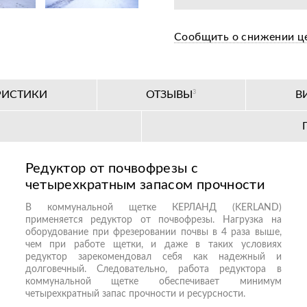
Сообщить о снижении ц
РИСТИКИ
ОТЗЫВЫ
3
В
Редуктор от почвофрезы с
четырехкратным запасом прочности
В коммунальной щетке КЕРЛАНД (KERLAND)
применяется редуктор от почвофрезы. Нагрузка на
оборудование при фрезеровании почвы в 4 раза выше,
чем при работе щетки, и даже в таких условиях
редуктор зарекомендовал себя как надежный и
долговечный. Следовательно, работа редуктора в
коммунальной щетке обеспечивает минимум
четырехкратный запас прочности и ресурсности.