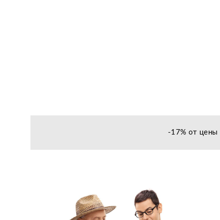
-17% от цены