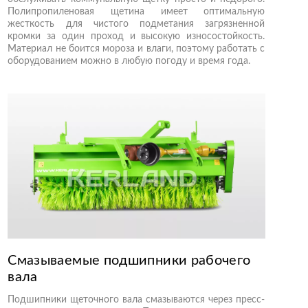
Полипропиленовая щетина имеет оптимальную
жесткость для чистого подметания загрязненной
кромки за один проход и высокую износостойкость.
Материал не боится мороза и влаги, поэтому работать с
оборудованием можно в любую погоду и время года.
Смазываемые подшипники рабочего
вала
Подшипники щеточного вала смазываются через пресс-