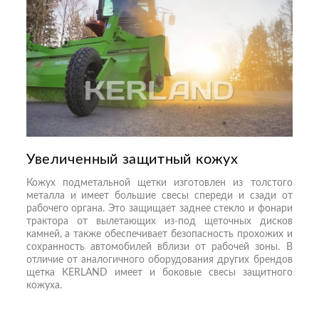
Увеличенный защитный кожух
Кожух подметальной щетки изготовлен из толстого
металла и имеет большие свесы спереди и сзади от
рабочего органа. Это защищает заднее стекло и фонари
трактора от вылетающих из-под щеточных дисков
камней, а также обеспечивает безопасность прохожих и
сохранность автомобилей вблизи от рабочей зоны. В
отличие от аналогичного оборудования других брендов
щетка KERLAND имеет и боковые свесы защитного
кожуха.