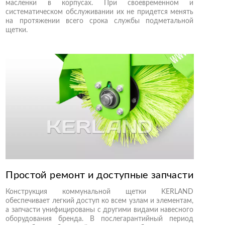
масленки в корпусах. При своевременном и
систематическом обслуживании их не придется менять
на протяжении всего срока службы подметальной
щетки.
Простой ремонт и доступные запчасти
Конструкция коммунальной щетки KERLAND
обеспечивает легкий доступ ко всем узлам и элементам,
а запчасти унифицированы с другими видами навесного
оборудования бренда. В послегарантийный период