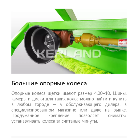
Большие опорные колеса
Опорные колеса щетки имеют размер 4.00–10. Шины,
камеры и диски для таких колес можно найти и купить
в любом городе — у обслуживающего дилера, в
специализированном магазине или даже на рынке.
Продуманное крепление позволяет снимать/
устанавливать колеса за считаные минуты.