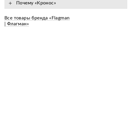
Почему «Кронос»
Все товары бренда «Flagman
| Флагман»