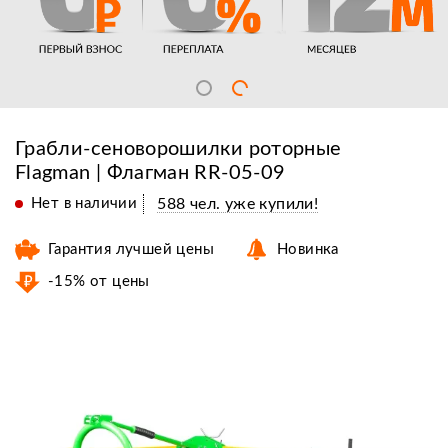
Грабли-сеноворошилки роторные
Flagman | Флагман RR-05-09
Нет в наличии
588 чел. уже купили!
Гарантия лучшей цены
Новинка
-15% от цены