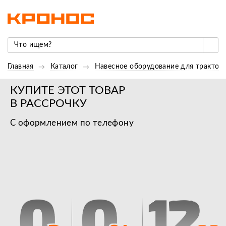
Главная
Каталог
Навесное оборудование для трактор
КУПИТЕ ЭТОТ ТОВАР
В РАССРОЧКУ
С оформлением по телефону