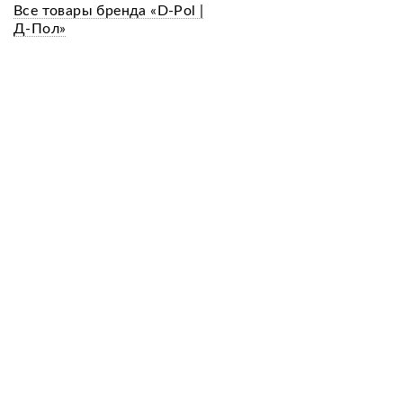
Все товары бренда «D-Pol |
Д-Пол»