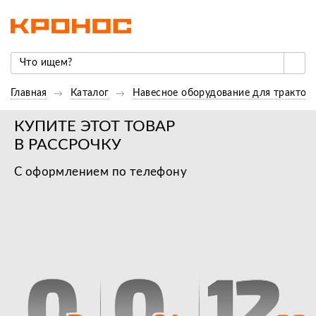
Главная
Каталог
Навесное оборудование для трактор
КУПИТЕ ЭТОТ ТОВАР
В РАССРОЧКУ
С оформлением по телефону