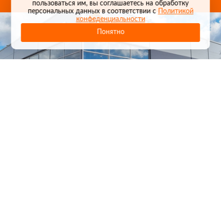
пользоваться им, вы соглашаетесь на обработку
персональных данных в соответствии с
Политикой
конфеденциальности
Понятно
1
/
24
СЕЛЬХОЗТЕХНИКА ОПТОМ
И В РОЗНИЦУ