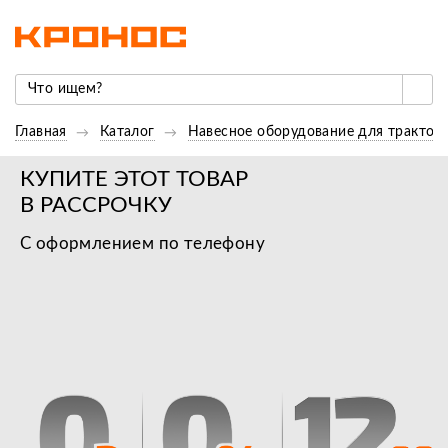
Главная
Каталог
Навесное оборудование для трактор
КУПИТЕ ЭТОТ ТОВАР
В РАССРОЧКУ
С оформлением по телефону