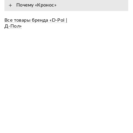
Почему «Кронос»
Все товары бренда «D-Pol |
Д-Пол»