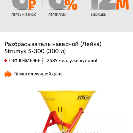
Разбрасыватель навесной (Лейка)
Strumyk S-300 (300 л)
Нет в наличии
2589 чел. уже купили!
Гарантия лучшей цены