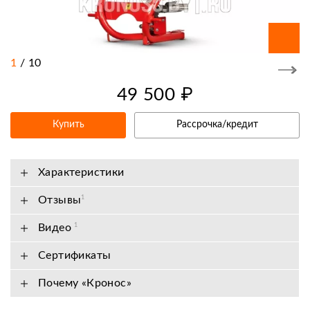
1
/
10
49 500 ₽
Купить
Рассрочка/кредит
Характеристики
Отзывы
1
Видео
1
Сертификаты
Почему «Кронос»