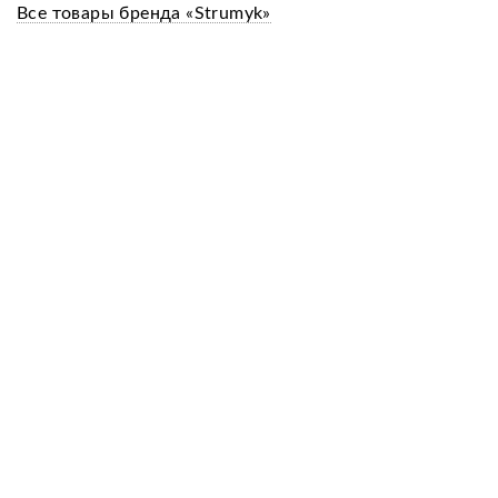
Все товары бренда «Strumyk»