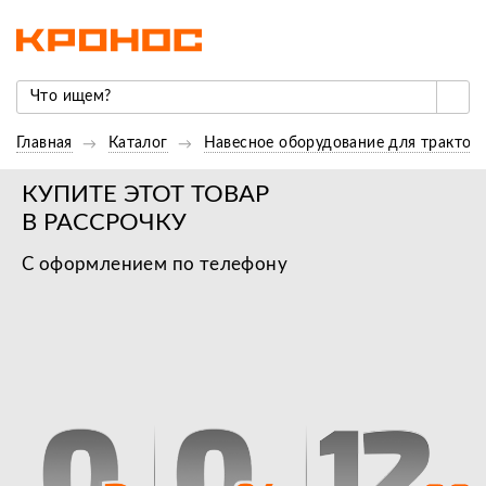
Главная
Каталог
Навесное оборудование для трактор
КУПИТЕ ЭТОТ ТОВАР
В РАССРОЧКУ
С оформлением по телефону