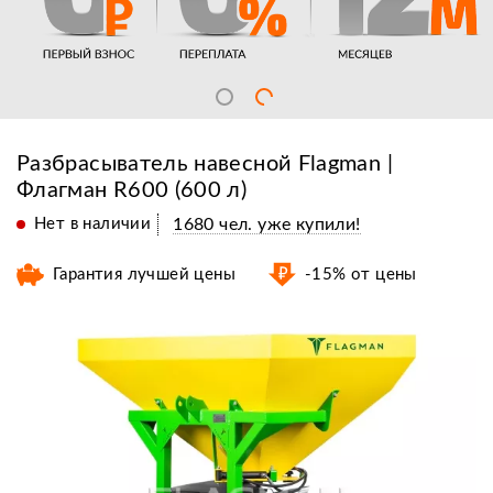
Разбрасыватель навесной Flagman |
Флагман R600 (600 л)
Нет в наличии
1680 чел. уже купили!
Гарантия лучшей цены
-15% от цены