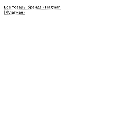
Все товары бренда «Flagman
| Флагман»