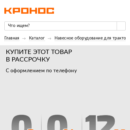
Главная
Каталог
Навесное оборудование для трактор
КУПИТЕ ЭТОТ ТОВАР
В РАССРОЧКУ
С оформлением по телефону