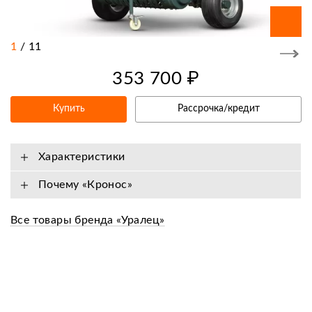
1
/
11
353 700 ₽
Купить
Рассрочка/кредит
Характеристики
Почему «Кронос»
Все товары бренда «Уралец»