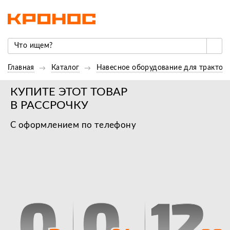
Главная
Каталог
Навесное оборудование для трактор
КУПИТЕ ЭТОТ ТОВАР
В РАССРОЧКУ
С оформлением по телефону