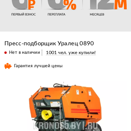
Пресс-подборщик Уралец 0890
Нет в наличии
1001 чел. уже купили!
Гарантия лучшей цены