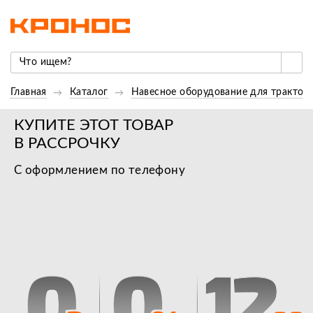
Главная
Каталог
Навесное оборудование для трактор
КУПИТЕ ЭТОТ ТОВАР
В РАССРОЧКУ
С оформлением по телефону