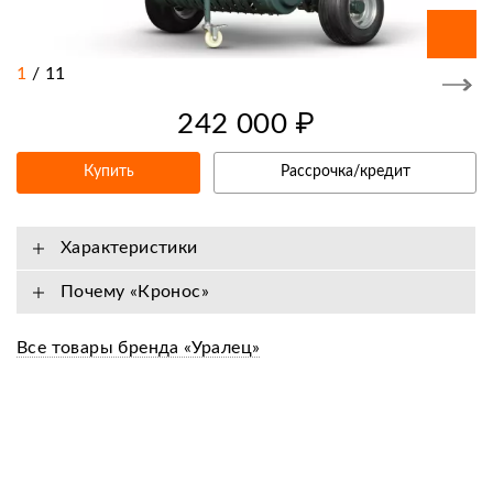
1
/
11
242 000 ₽
Купить
Рассрочка/кредит
Характеристики
Почему «Кронос»
Все товары бренда «Уралец»