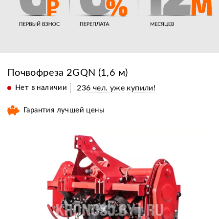
Почвофреза 2GQN (1,6 м)
Нет в наличии
236 чел. уже купили!
Гарантия лучшей цены