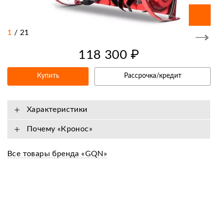
1
/
21
118 300 ₽
Купить
Рассрочка/кредит
Характеристики
Почему «Кронос»
Все товары бренда «GQN»