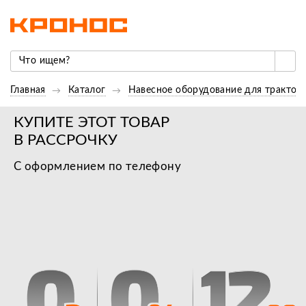
Главная
Каталог
Навесное оборудование для трактор
КУПИТЕ ЭТОТ ТОВАР
В РАССРОЧКУ
С оформлением по телефону