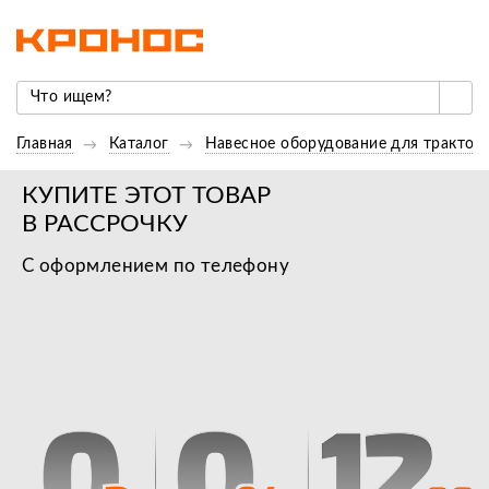
Главная
Каталог
Навесное оборудование для трактор
КУПИТЕ ЭТОТ ТОВАР
В РАССРОЧКУ
С оформлением по телефону