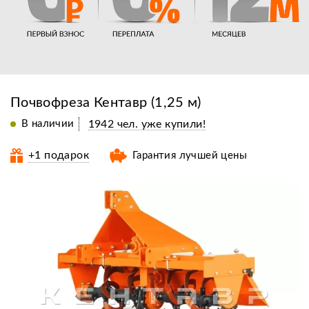
Почвофреза Кентавр (1,25 м)
В наличии
1942 чел. уже купили!
+1 подарок
Гарантия лучшей цены