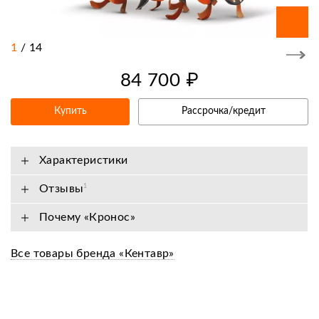
1
/
14
84 700 ₽
Купить
Рассрочка/кредит
Характеристики
Отзывы
1
Почему «Кронос»
Все товары бренда «Кентавр»