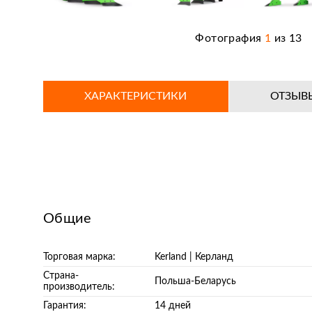
Фотография
1
из
13
ХАРАКТЕРИСТИКИ
ОТЗЫВ
Общие
Торговая марка:
Kerland | Керланд
Страна-
Польша-Беларусь
производитель:
Гарантия:
14 дней