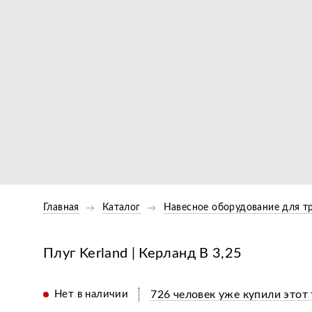
Главная
Каталог
Навесное оборудование для т
Плуг Kerland | Керланд B 3,25
Нет в наличии
726 человек уже купили этот 