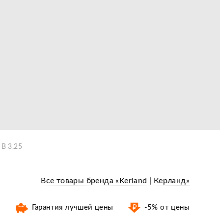
 B 3,25
Все товары бренда «Kerland | Керланд»
Гарантия лучшей цены
-5% от цены