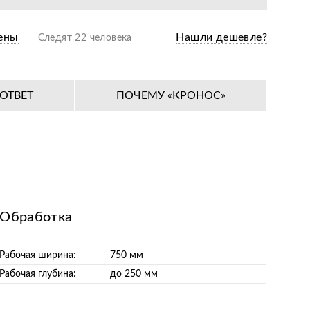
ены
Нашли дешевле?
Следят 22 человека
ОТВЕТ
ПОЧЕМУ «КРОНОС»
Обработка
Рабочая ширина:
750 мм
Рабочая глубина:
до 250 мм