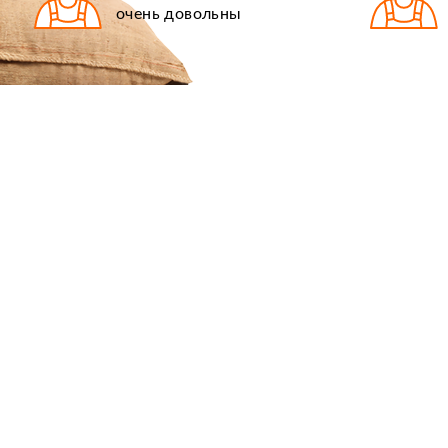
очень довольны