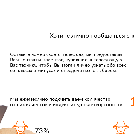
Хотите лично пообщаться с 
Оставьте номер своего телефона, мы предоставим
Вам контакты клиентов, купивших интересующую
Вас технику, чтобы Вы могли лично узнать обо всех
её плюсах и минусах и определиться с выбором.
Мы ежемесячно подсчитываем количество
наших клиентов и индекс их удовлетворенности.
73%