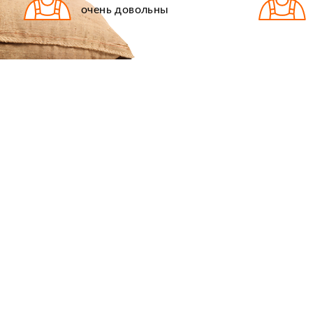
очень довольны