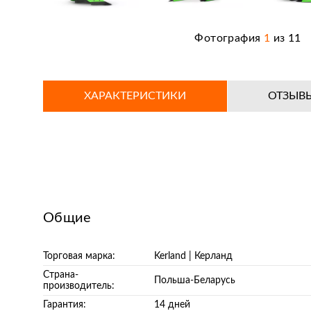
Фотография
1
из
11
ХАРАКТЕРИСТИКИ
ОТЗЫВ
Общие
Торговая марка:
Kerland | Керланд
Страна-
Польша-Беларусь
производитель:
Гарантия:
14 дней