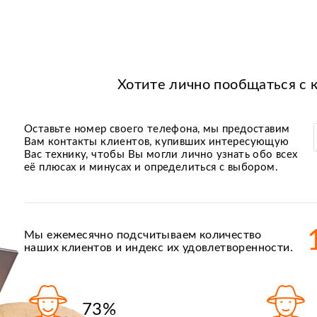
Хотите лично пообщаться с 
Оставьте номер своего телефона, мы предоставим
Вам контакты клиентов, купивших интересующую
Вас технику, чтобы Вы могли лично узнать обо всех
её плюсах и минусах и определиться с выбором.
Мы ежемесячно подсчитываем количество
наших клиентов и индекс их удовлетворенности.
73%