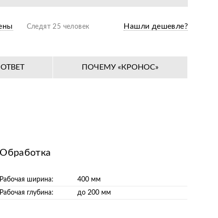
ены
Нашли дешевле?
Следят 25 человек
ОТВЕТ
ПОЧЕМУ «КРОНОС»
Обработка
Рабочая ширина:
400 мм
Рабочая глубина:
до 200 мм