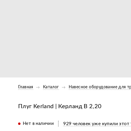
Главная
Каталог
Навесное оборудование для т
Плуг Kerland | Керланд B 2,20
Нет в наличии
929 человек уже купили этот 