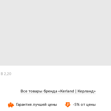
 B 2,20
Все товары бренда «Kerland | Керланд»
Гарантия лучшей цены
-5% от цены