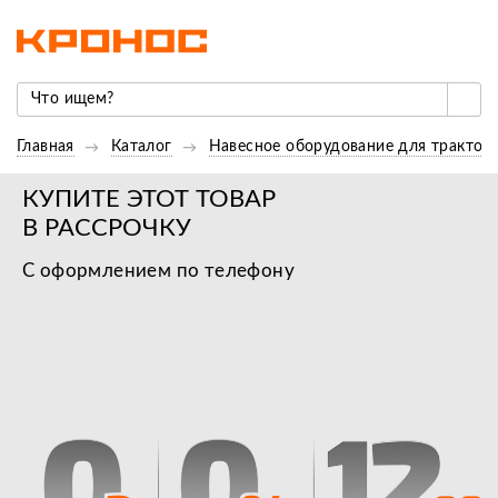
Главная
Каталог
Навесное оборудование для трактор
КУПИТЕ ЭТОТ ТОВАР
В РАССРОЧКУ
С оформлением по телефону