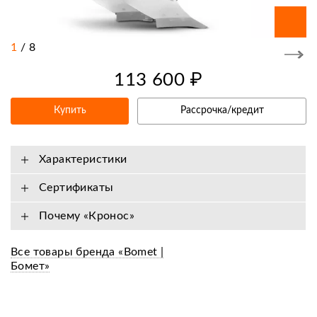
1
/
8
113 600 ₽
Купить
Рассрочка/кредит
Характеристики
Сертификаты
Почему «Кронос»
Все товары бренда «Bomet |
Бомет»