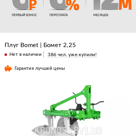
Плуг Bomet | Бомет 2,25
Нет в наличии
386 чел. уже купили!
Гарантия лучшей цены