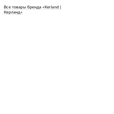
Все товары бренда «Kerland |
Керланд»