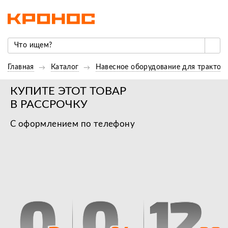
Главная
Каталог
Навесное оборудование для трактор
КУПИТЕ ЭТОТ ТОВАР
В РАССРОЧКУ
С оформлением по телефону