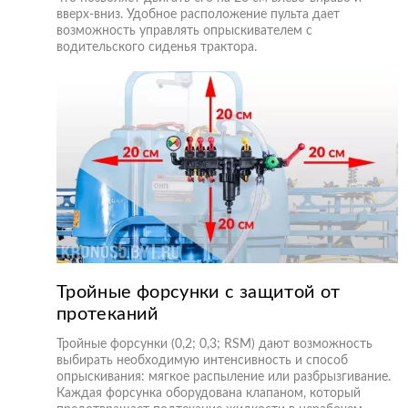
вверх-вниз. Удобное расположение пульта дает
возможность управлять опрыскивателем с
водительского сиденья трактора.
Тройные форсунки с защитой от
протеканий
Тройные форсунки (0,2; 0,3; RSM) дают возможность
выбирать необходимую интенсивность и способ
опрыскивания: мягкое распыление или разбрызгивание.
Каждая форсунка оборудована клапаном, который