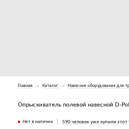
Главная
Каталог
Навесное оборудование для т
Опрыскиватель полевой навесной D-Pol 
Нет в наличии
590 человек уже купили этот 