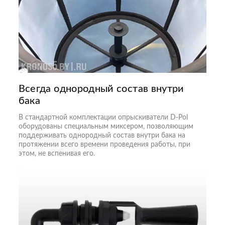
Всегда однородный состав внутри
бака
В стандартной комплектации опрыскиватели D-Pol
оборудованы специальным миксером, позволяющим
поддерживать однородный состав внутри бака на
протяжении всего времени проведения работы, при
этом, не вспенивая его.