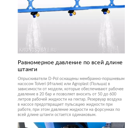
Равномерное давление по всей длине
штанги
Опрыскиватели D-Pol оснащены мембранно-поршневым
насосом Tolveri (Италия) или Agroplast (Польша) в
зависимости от модели, которые обеспечивают рабочее
давление в 20 бар и позволяет вносить от 50 до 600
литров рабочей жидкости на гектар. Резервуар воздуха
в насосе предотвращает пульсацию жидкости при
работе, при этом давление жидкости на форсунках по
всей длине штанги остается одинаковым.