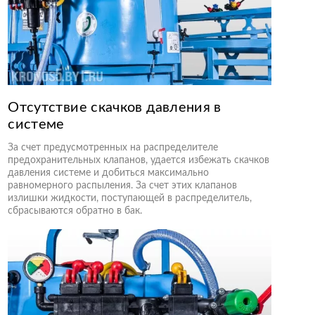
Отсутствие скачков давления в
системе
За счет предусмотренных на распределителе
предохранительных клапанов, удается избежать скачков
давления системе и добиться максимально
равномерного распыления. За счет этих клапанов
излишки жидкости, поступающей в распределитель,
сбрасываются обратно в бак.