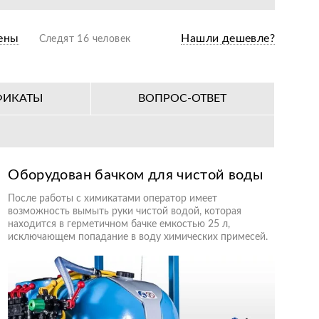
ены
Нашли дешевле?
Следят 16 человек
ФИКАТЫ
ВОПРОС-ОТВЕТ
Оборудован бачком для чистой воды
После работы с химикатами оператор имеет
возможность вымыть руки чистой водой, которая
находится в герметичном бачке емкостью 25 л,
исключающем попадание в воду химических примесей.