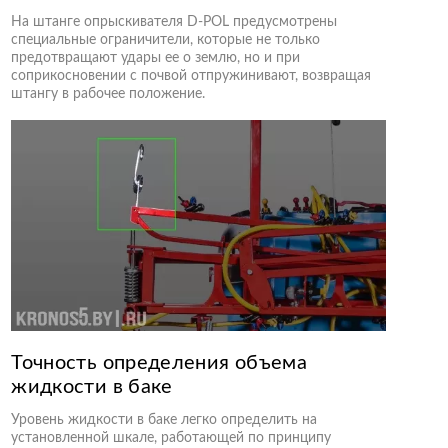
На штанге опрыскивателя D-POL предусмотрены
специальные ограничители, которые не только
предотвращают удары ее о землю, но и при
соприкосновении с почвой отпружинивают, возвращая
штангу в рабочее положение.
Точность определения объема
жидкости в баке
Уровень жидкости в баке легко определить на
установленной шкале, работающей по принципу