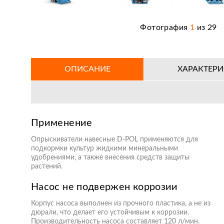
Фотография
1
из
29
ОПИСАНИЕ
ХАРАКТЕР
Применение
Опрыскиватели навесные D-POL применяются для
подкормки культур жидкими минеральными
удобрениями, а также внесения средств защиты
растений.
Насос не подвержен коррозии
Корпус насоса выполнен из прочного пластика, а не из
дюрали, что делает его устойчивым к коррозии.
Производительность насоса составляет 120 л/мин.