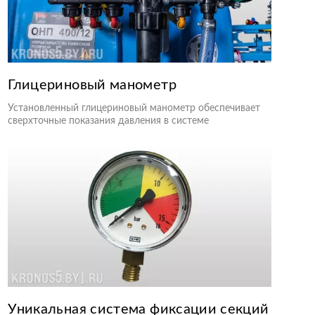
Глицериновый манометр
Установленный глицериновый манометр обеспечивает
сверхточные показания давления в системе
Уникальная система фиксации секций