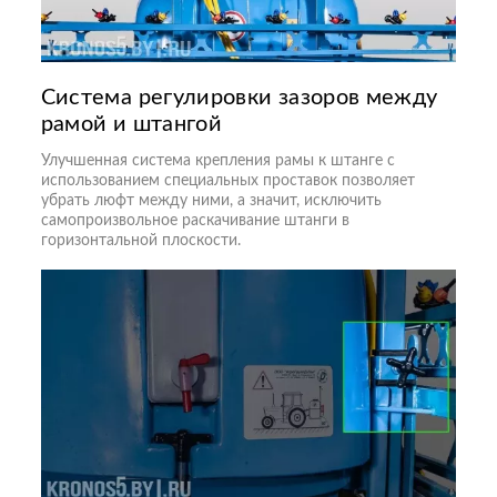
Система регулировки зазоров между
рамой и штангой
Улучшенная система крепления рамы к штанге с
использованием специальных проставок позволяет
убрать люфт между ними, а значит, исключить
самопроизвольное раскачивание штанги в
горизонтальной плоскости.