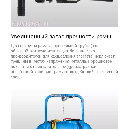
Увеличенный запас прочности рамы
Цельногнутая рама из профильной трубы (а не П-
образной, которую использует большинство
производителей для удешевления агрегата) исключает
трещины в местах напряжения металла. Порошковое
покрытие с предварительной дробеструйной
обработкой защищает раму от воздействий агрессивной
среды.