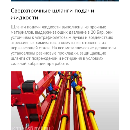
Сверхпрочные шланги подачи
жидкости
Шланги подачи жидкости выполнены из прочных
материалов, выдерживающих давление в 20 Бар, они
устойчивы к ультрафиолетовым лучам и воздействию
агрессивных химикатов, а хомуты изготовлены из
нержавеющей стали. На все металлические держатели
установлены резиновые прокладки, защищающие
шланги от повреждений и истирания в условиях
сильной вибрации при работе.